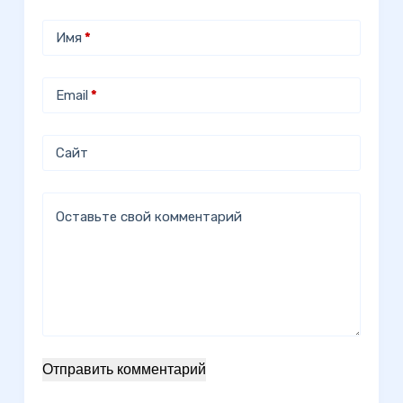
Имя
*
Email
*
Сайт
Оставьте свой комментарий
Отправить комментарий