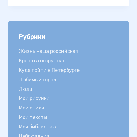
Рубрики
Жизнь наша российская
Красота вокруг нас
Куда пойти в Петербурге
Любимый город
Люди
Мои рисунки
Мои стихи
Мои тексты
Моя библиотека
Наблюдения