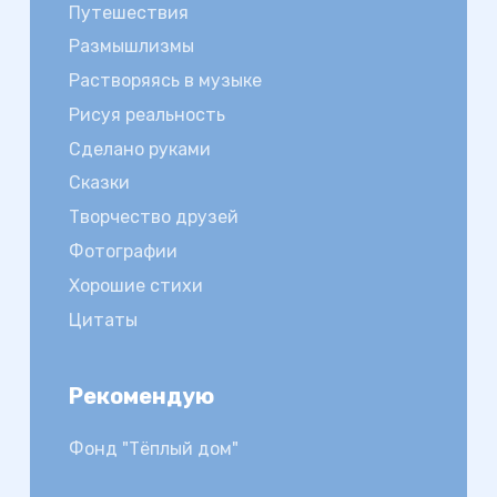
Путешествия
Размышлизмы
Растворяясь в музыке
Рисуя реальность
Сделано руками
Сказки
Творчество друзей
Фотографии
Хорошие стихи
Цитаты
Рекомендую
Фонд "Тёплый дом"