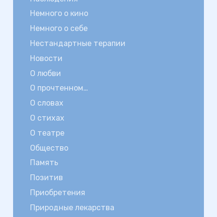
Немного о кино
Немного о себе
Нестандартные терапии
Новости
О любви
О прочтенном…
О словах
О стихах
О театре
Общество
Память
Позитив
Приобретения
Природные лекарства