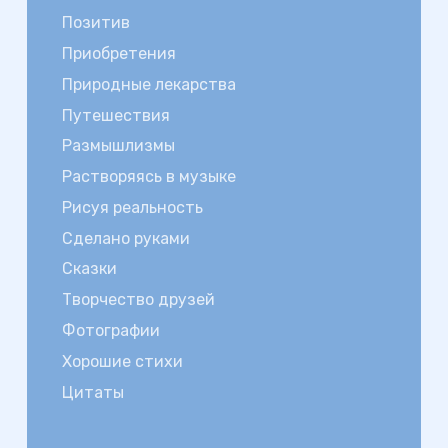
Позитив
Приобретения
Природные лекарства
Путешествия
Размышлизмы
Растворяясь в музыке
Рисуя реальность
Сделано руками
Сказки
Творчество друзей
Фотографии
Хорошие стихи
Цитаты