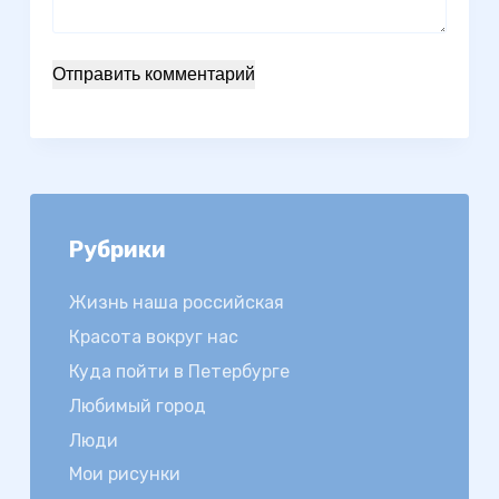
Отправить комментарий
Рубрики
Жизнь наша российская
Красота вокруг нас
Куда пойти в Петербурге
Любимый город
Люди
Мои рисунки