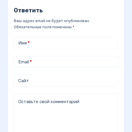
Ответить
Ваш адрес email не будет опубликован.
Обязательные поля помечены
*
Имя
*
Email
*
Сайт
Оставьте свой комментарий