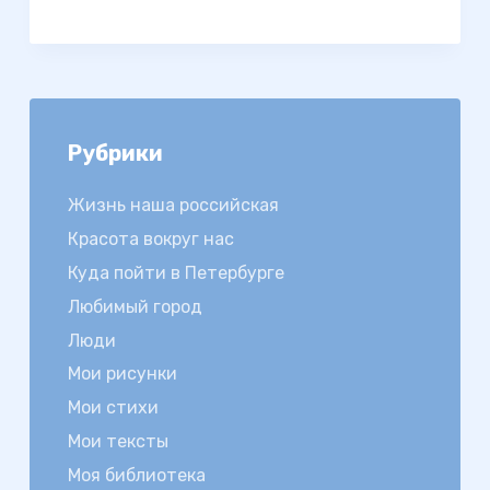
Рубрики
Жизнь наша российская
Красота вокруг нас
Куда пойти в Петербурге
Любимый город
Люди
Мои рисунки
Мои стихи
Мои тексты
Моя библиотека