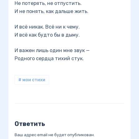
Не потерять, не отпустить.
И не понять, как дальше жить.
И всё никак. Всё ни к чему.
И всё как будто бы в дыму.
И важен лишь один мне звук —
Родного сердца тихий стук.
# мои стихи
Ответить
Ваш адрес email не будет опубликован.