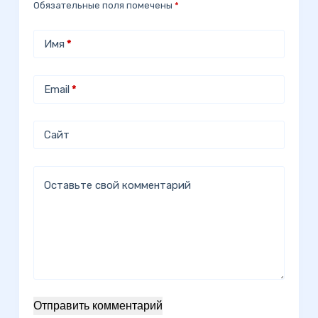
Обязательные поля помечены
*
Имя
*
Email
*
Сайт
Оставьте свой комментарий
Отправить комментарий