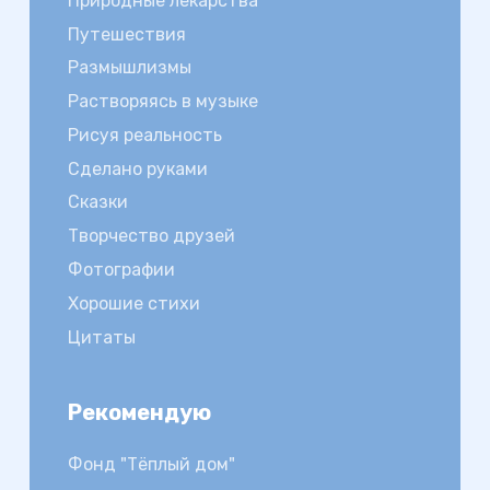
Природные лекарства
Путешествия
Размышлизмы
Растворяясь в музыке
Рисуя реальность
Сделано руками
Сказки
Творчество друзей
Фотографии
Хорошие стихи
Цитаты
Рекомендую
Фонд "Тёплый дом"