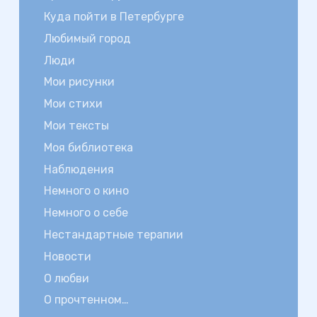
Куда пойти в Петербурге
Любимый город
Люди
Мои рисунки
Мои стихи
Мои тексты
Моя библиотека
Наблюдения
Немного о кино
Немного о себе
Нестандартные терапии
Новости
О любви
О прочтенном…