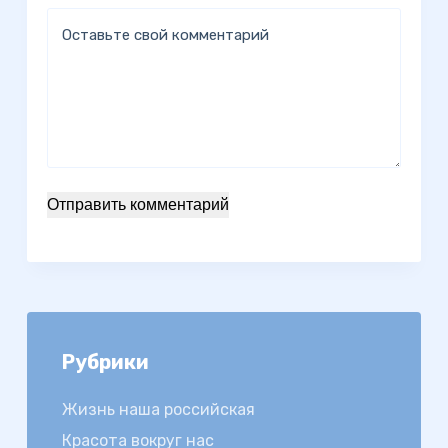
Оставьте свой комментарий
Отправить комментарий
Рубрики
Жизнь наша российская
Красота вокруг нас