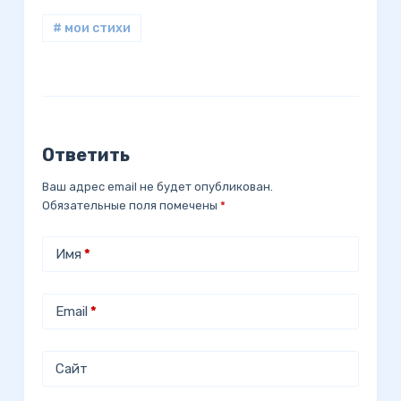
# мои стихи
Ответить
Ваш адрес email не будет опубликован.
Обязательные поля помечены
*
Имя
*
Email
*
Сайт