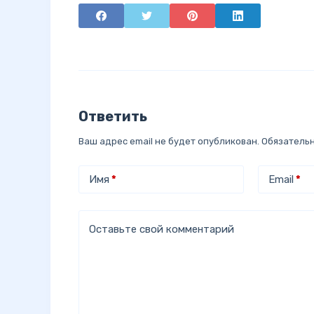
Ответить
Ваш адрес email не будет опубликован.
Обязатель
Имя
*
Email
*
Оставьте свой комментарий