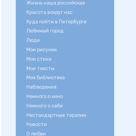
Жизнь наша российская
Красота вокруг нас
Куда пойти в Петербурге
Любимый город
Люди
Мои рисунки
Мои стихи
Мои тексты
Моя библиотека
Наблюдения
Немного о кино
Немного о себе
Нестандартные терапии
Новости
О любви