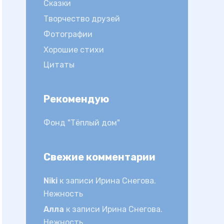
Сказки
Творчество друзей
Фотографии
Хорошие стихи
Цитаты
Рекомендую
Фонд "Тёплый дом"
Свежие комментарии
Niki
к записи
Ирина Снегова.
Нежность
Алла
к записи
Ирина Снегова.
Нежность