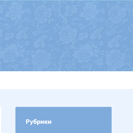
Рубрики