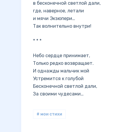
в бесконечной светлой дали,
где, наверное, летали
и мячи Экзюпери…
Так волнительно внутри!
* * *
Небо сердце принимает,
Только редко возвращает.
И однажды мальчик мой
Устремится к голубой
Бесконечной светлой дали,
За своими чудесами…
# мои стихи