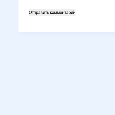
Отправить комментарий