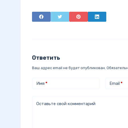
Ответить
Ваш адрес email не будет опубликован.
Обязатель
Имя
*
Email
*
Оставьте свой комментарий