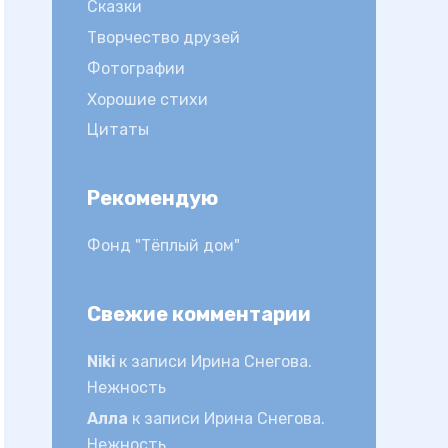
Сказки
Творчество друзей
Фотографии
Хорошие стихи
Цитаты
Рекомендую
Фонд "Тёплый дом"
Свежие комментарии
Niki
к записи
Ирина Снегова.
Нежность
Алла
к записи
Ирина Снегова.
Нежность