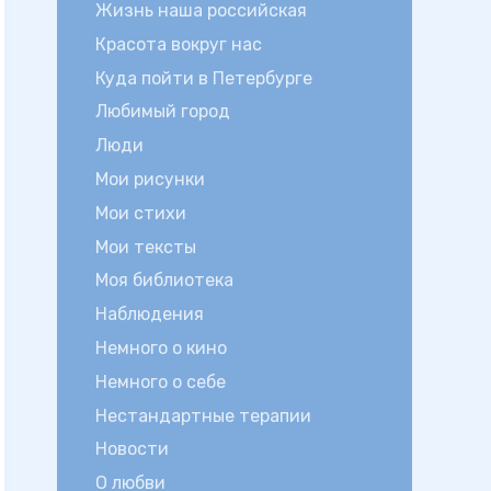
Жизнь наша российская
Красота вокруг нас
Куда пойти в Петербурге
Любимый город
Люди
Мои рисунки
Мои стихи
Мои тексты
Моя библиотека
Наблюдения
Немного о кино
Немного о себе
Нестандартные терапии
Новости
О любви