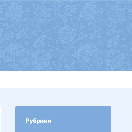
Рубрики