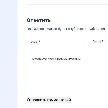
Ответить
Ваш адрес email не будет опубликован.
Обязатель
Имя
*
Email
*
Оставьте свой комментарий
Отправить комментарий