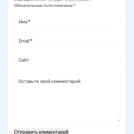
Обязательные поля помечены
*
Имя
*
Email
*
Сайт
Оставьте свой комментарий
Отправить комментарий