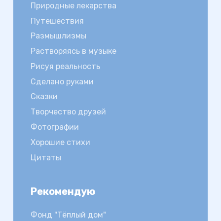
Природные лекарства
Путешествия
Размышлизмы
Растворяясь в музыке
Рисуя реальность
Сделано руками
Сказки
Творчество друзей
Фотографии
Хорошие стихи
Цитаты
Рекомендую
Фонд "Тёплый дом"