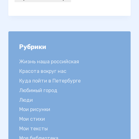
Рубрики
Жизнь наша российская
Красота вокруг нас
Куда пойти в Петербурге
Любимый город
Люди
Мои рисунки
Мои стихи
Мои тексты
Моя библиотека