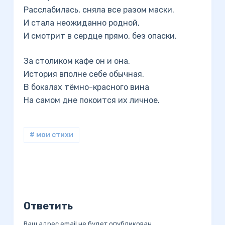
Расслабилась, сняла все разом маски.
И стала неожиданно родной,
И смотрит в сердце прямо, без опаски.
За столиком кафе он и она.
История вполне себе обычная.
В бокалах тёмно-красного вина
На самом дне покоится их личное.
# мои стихи
Ответить
Ваш адрес email не будет опубликован.