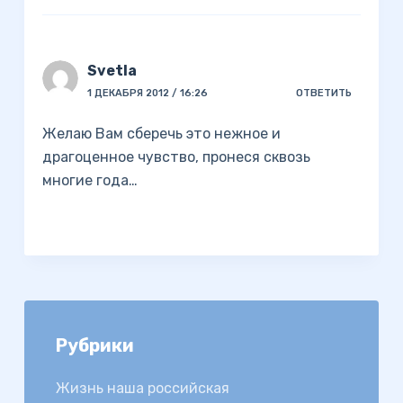
Svetla
1 ДЕКАБРЯ 2012 / 16:26
ОТВЕТИТЬ
Желаю Вам сберечь это нежное и
драгоценное чувство, пронеся сквозь
многие года…
Рубрики
Жизнь наша российская