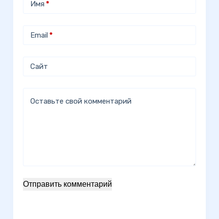
Имя
*
Email
*
Сайт
Оставьте свой комментарий
Отправить комментарий