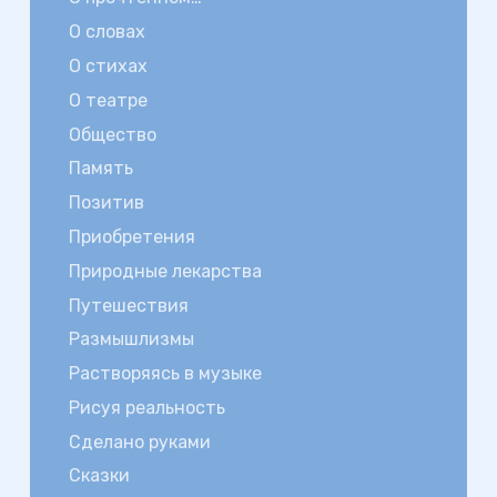
О словах
О стихах
О театре
Общество
Память
Позитив
Приобретения
Природные лекарства
Путешествия
Размышлизмы
Растворяясь в музыке
Рисуя реальность
Сделано руками
Сказки