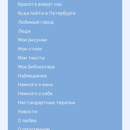
Красота вокруг нас
Куда пойти в Петербурге
Любимый город
Люди
Мои рисунки
Мои стихи
Мои тексты
Моя библиотека
Наблюдения
Немного о кино
Немного о себе
Нестандартные терапии
Новости
О любви
О прочтенном…