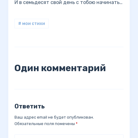
И в семьдесят свой день с тобою начинать…
# мои стихи
Один комментарий
Ответить
Ваш адрес email не будет опубликован.
Обязательные поля помечены
*