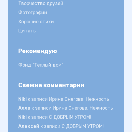
Творчество друзей
Фотографии
Хорошие стихи
Цитаты
Рекомендую
Фонд "Тёплый дом"
Свежие комментарии
Niki
к записи
Ирина Снегова. Нежность
Алла
к записи
Ирина Снегова. Нежность
Niki
к записи
С ДОБРЫМ УТРОМ!
Алексей
к записи
С ДОБРЫМ УТРОМ!