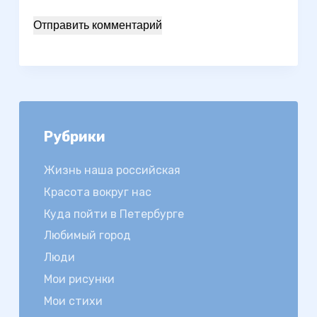
Отправить комментарий
Рубрики
Жизнь наша российская
Красота вокруг нас
Куда пойти в Петербурге
Любимый город
Люди
Мои рисунки
Мои стихи