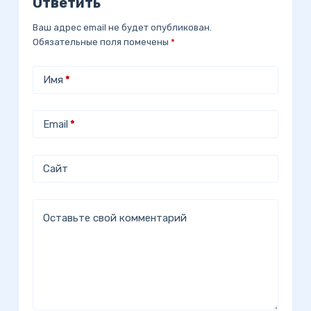
Ответить
Ваш адрес email не будет опубликован.
Обязательные поля помечены
*
Имя
*
Email
*
Сайт
Оставьте свой комментарий