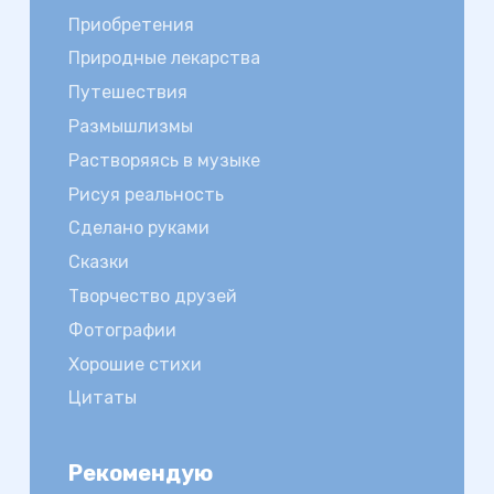
Приобретения
Природные лекарства
Путешествия
Размышлизмы
Растворяясь в музыке
Рисуя реальность
Сделано руками
Сказки
Творчество друзей
Фотографии
Хорошие стихи
Цитаты
Рекомендую