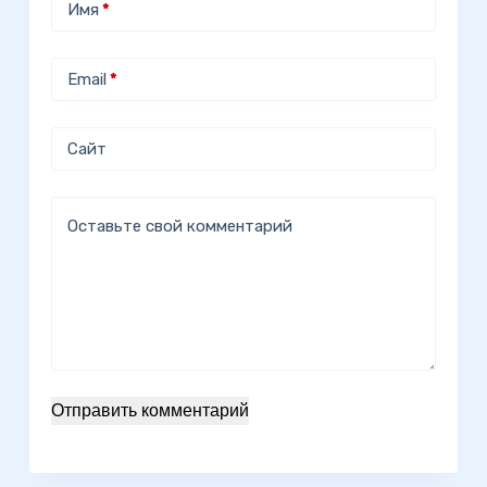
Имя
*
Email
*
Сайт
Оставьте свой комментарий
Отправить комментарий