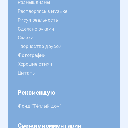
Размышлизмы
Растворяясь в музыке
Рисуя реальность
Сделано руками
Сказки
Творчество друзей
Фотографии
Хорошие стихи
Цитаты
Рекомендую
Фонд "Тёплый дом"
Свежие комментарии