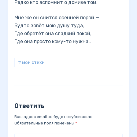
Редко кто вспомнит о домике том.
Мне же он снится осенней порой —
Будто зовёт мою душу туда,
Где обретёт она сладкий покой,
Где она просто кому-то нужна…
# мои стихи
Ответить
Ваш адрес email не будет опубликован.
Обязательные поля помечены
*