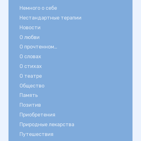
Немного о себе
Нестандартные терапии
Новости
О любви
О прочтенном…
О словах
О стихах
О театре
Общество
Память
Позитив
Приобретения
Природные лекарства
Путешествия