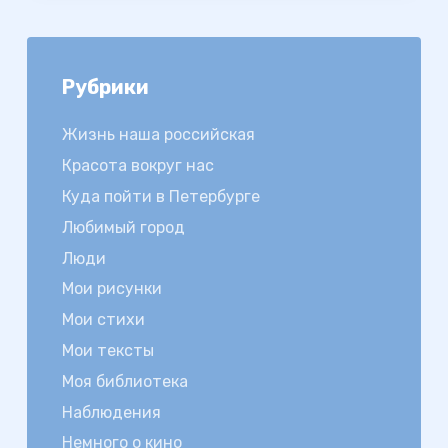
Рубрики
Жизнь наша российская
Красота вокруг нас
Куда пойти в Петербурге
Любимый город
Люди
Мои рисунки
Мои стихи
Мои тексты
Моя библиотека
Наблюдения
Немного о кино