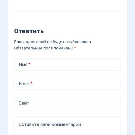
Ответить
Ваш адрес email не будет опубликован.
Обязательные поля помечены
*
Имя
*
Email
*
Сайт
Оставьте свой комментарий