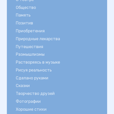
Общество
Память
Позитив
Приобретения
Природные лекарства
Путешествия
Размышлизмы
Растворяясь в музыке
Рисуя реальность
Сделано руками
Сказки
Творчество друзей
Фотографии
Хорошие стихи