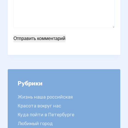
Отправить комментарий
Рубрики
Жизнь наша российская
Красота вокруг нас
Куда пойти в Петербурге
Любимый город