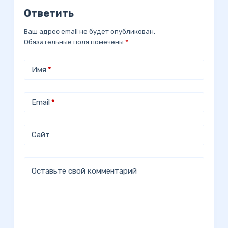
Ответить
Ваш адрес email не будет опубликован.
Обязательные поля помечены
*
Имя
*
Email
*
Сайт
Оставьте свой комментарий