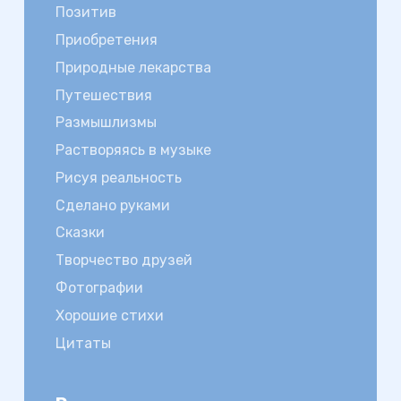
Позитив
Приобретения
Природные лекарства
Путешествия
Размышлизмы
Растворяясь в музыке
Рисуя реальность
Сделано руками
Сказки
Творчество друзей
Фотографии
Хорошие стихи
Цитаты