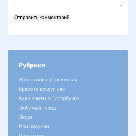
Отправить комментарий
Рубрики
Жизнь наша российская
Красота вокруг нас
Куда пойти в Петербурге
Любимый город
Люди
Мои рисунки
Мои стихи