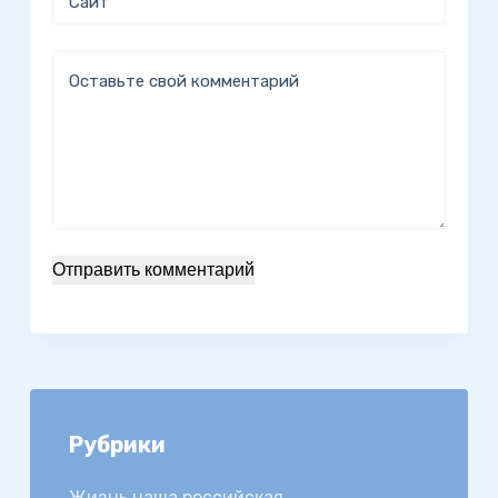
Сайт
Оставьте свой комментарий
Отправить комментарий
Рубрики
Жизнь наша российская