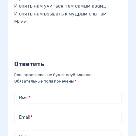
И опять нам учиться тем самым азам…
И опять нам взывать к мудрым опытам
Майи…
Ответить
Ваш адрес email не будет опубликован.
Обязательные поля помечены
*
Имя
*
Email
*