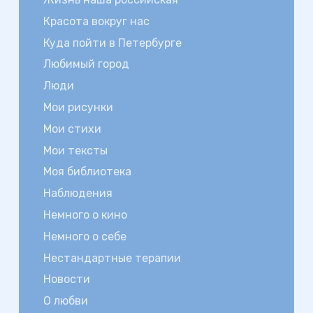
Красота вокруг нас
Куда пойти в Петербурге
Любимый город
Люди
Мои рисунки
Мои стихи
Мои тексты
Моя библиотека
Наблюдения
Немного о кино
Немного о себе
Нестандартные терапии
Новости
О любви