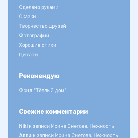
Сделано руками
Сказки
Творчество друзей
Фотографии
Хорошие стихи
Цитаты
Рекомендую
Фонд "Тёплый дом"
Свежие комментарии
Niki
к записи
Ирина Снегова. Нежность
Алла
к записи
Ирина Снегова. Нежность