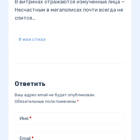
В витринах отражаются измученные лица —
Несчастным в мегаполисах почти всегда не
спится…
# мои стихи
Ответить
Ваш адрес email не будет опубликован.
Обязательные поля помечены
*
Имя
*
Email
*