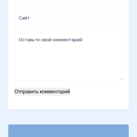
Сайт
Оставьте свой комментарий
Отправить комментарий