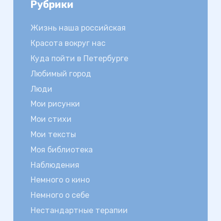
Рубрики
Жизнь наша российская
Красота вокруг нас
Куда пойти в Петербурге
Любимый город
Люди
Мои рисунки
Мои стихи
Мои тексты
Моя библиотека
Наблюдения
Немного о кино
Немного о себе
Нестандартные терапии