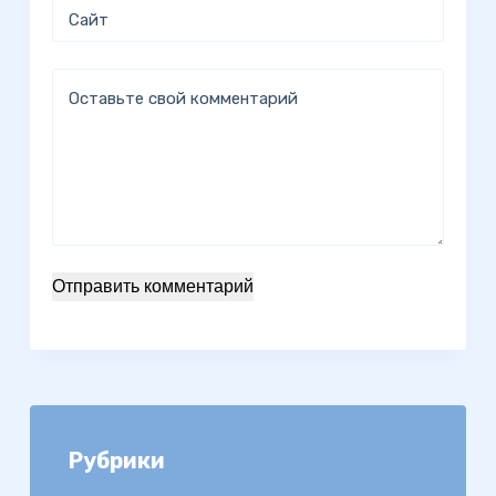
Сайт
Оставьте свой комментарий
Отправить комментарий
Рубрики