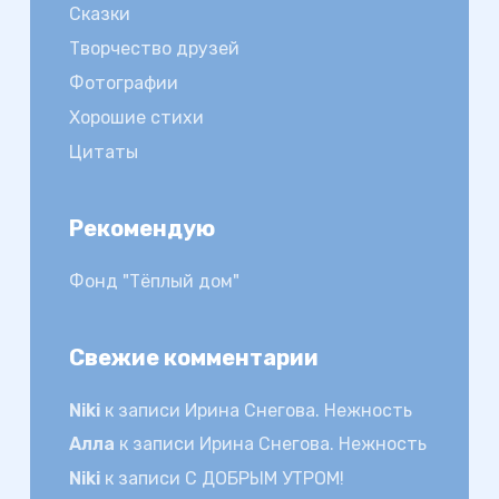
Сказки
Творчество друзей
Фотографии
Хорошие стихи
Цитаты
Рекомендую
Фонд "Тёплый дом"
Свежие комментарии
Niki
к записи
Ирина Снегова. Нежность
Алла
к записи
Ирина Снегова. Нежность
Niki
к записи
С ДОБРЫМ УТРОМ!