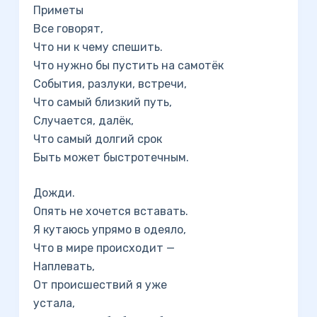
Приметы
Все говорят,
Что ни к чему спешить.
Что нужно бы пустить на самотёк
События, разлуки, встречи,
Что самый близкий путь,
Случается, далёк,
Что самый долгий срок
Быть может быстротечным.
Дожди.
Опять не хочется вставать.
Я кутаюсь упрямо в одеяло,
Что в мире происходит —
Наплевать,
От происшествий я уже
устала,