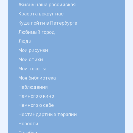
Жизнь наша российская
Красота вокруг нас
Куда пойти в Петербурге
Любимый город
Люди
Мои рисунки
Мои стихи
Мои тексты
Моя библиотека
Наблюдения
Немного о кино
Немного о себе
Нестандартные терапии
Новости
О любви