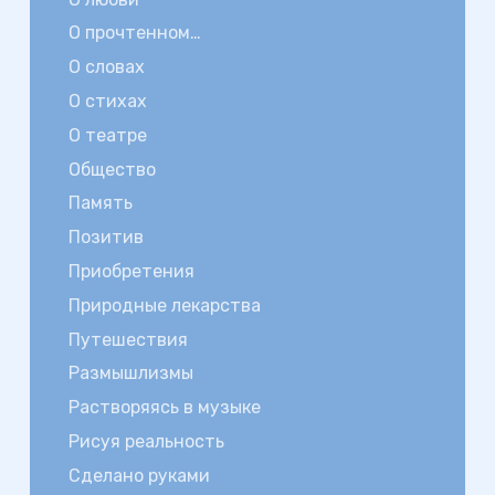
О прочтенном…
О словах
О стихах
О театре
Общество
Память
Позитив
Приобретения
Природные лекарства
Путешествия
Размышлизмы
Растворяясь в музыке
Рисуя реальность
Сделано руками