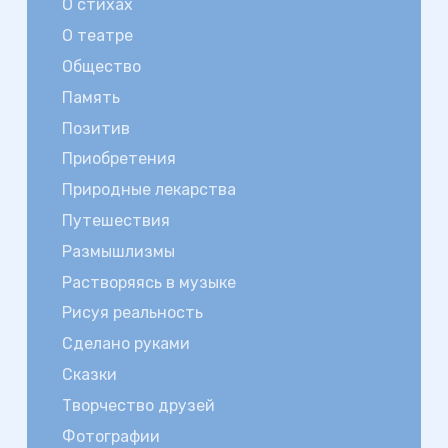
О стихах
О театре
Общество
Память
Позитив
Приобретения
Природные лекарства
Путешествия
Размышлизмы
Растворяясь в музыке
Рисуя реальность
Сделано руками
Сказки
Творчество друзей
Фотографии