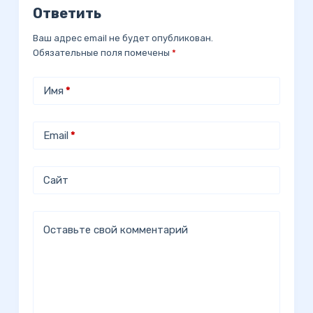
Ответить
Ваш адрес email не будет опубликован.
Обязательные поля помечены
*
Имя
*
Email
*
Сайт
Оставьте свой комментарий