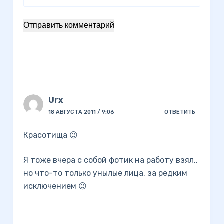
Отправить комментарий
Urx
18 АВГУСТА 2011 / 9:06
ОТВЕТИТЬ
Красотища 😉
Я тоже вчера с собой фотик на работу взял..
но что-то только унылые лица, за редким
исключением 😉