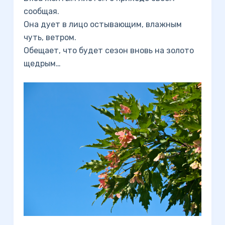
сообщая.
Она дует в лицо остывающим, влажным
чуть, ветром.
Обещает, что будет сезон вновь на золото
щедрым…