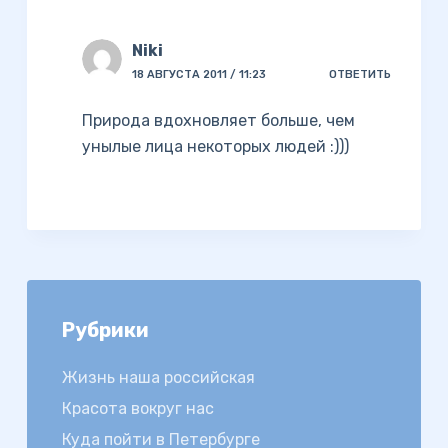
Niki
18 АВГУСТА 2011 / 11:23
ОТВЕТИТЬ
Природа вдохновляет больше, чем
унылые лица некоторых людей :)))
Рубрики
Жизнь наша российская
Красота вокруг нас
Куда пойти в Петербурге