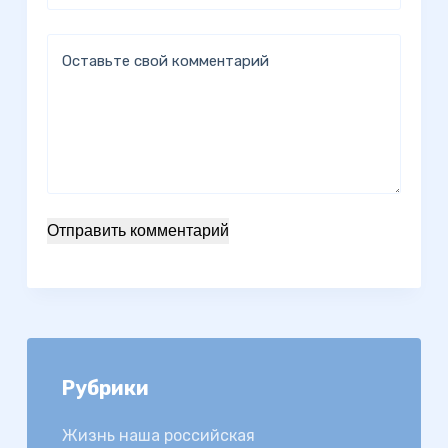
Оставьте свой комментарий
Отправить комментарий
Рубрики
Жизнь наша российская