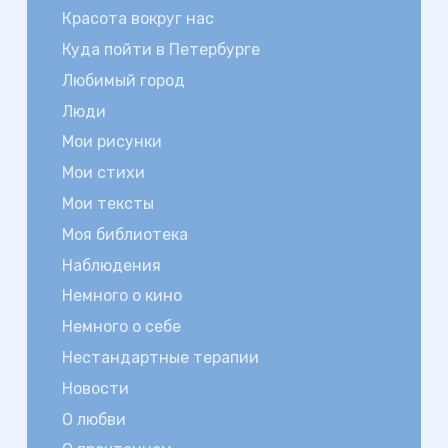
Красота вокруг нас
Куда пойти в Петербурге
Любимый город
Люди
Мои рисунки
Мои стихи
Мои тексты
Моя библиотека
Наблюдения
Немного о кино
Немного о себе
Нестандартные терапии
Новости
О любви