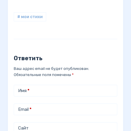
# мои стихи
Ответить
Ваш адрес email не будет опубликован.
Обязательные поля помечены
*
Имя
*
Email
*
Сайт