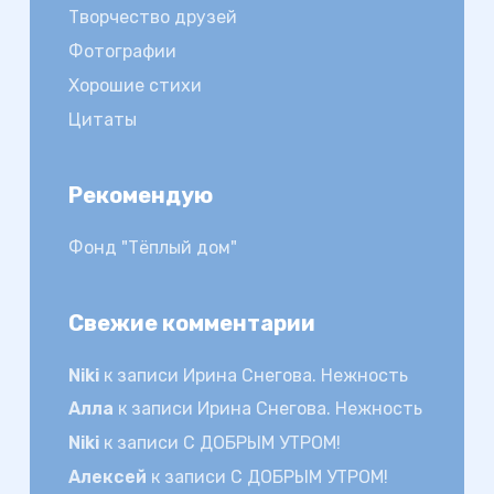
Творчество друзей
Фотографии
Хорошие стихи
Цитаты
Рекомендую
Фонд "Тёплый дом"
Свежие комментарии
Niki
к записи
Ирина Снегова. Нежность
Алла
к записи
Ирина Снегова. Нежность
Niki
к записи
С ДОБРЫМ УТРОМ!
Алексей
к записи
С ДОБРЫМ УТРОМ!