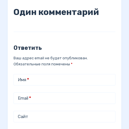
Один комментарий
Ответить
Ваш адрес email не будет опубликован.
Обязательные поля помечены
*
Имя
*
Email
*
Сайт