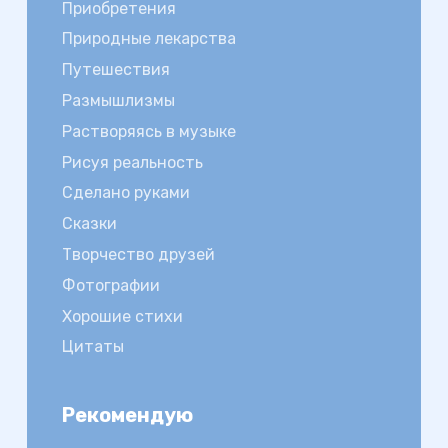
Приобретения
Природные лекарства
Путешествия
Размышлизмы
Растворяясь в музыке
Рисуя реальность
Сделано руками
Сказки
Творчество друзей
Фотографии
Хорошие стихи
Цитаты
Рекомендую