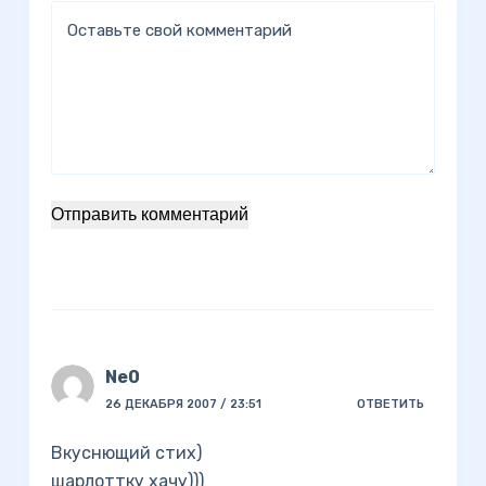
Оставьте свой комментарий
Отправить комментарий
Ne0
26 ДЕКАБРЯ 2007 / 23:51
ОТВЕТИТЬ
Вкуснющий стих)
шарлоттку хачу)))