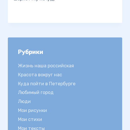
Рубрики
Жизнь наша российская
Красота вокруг нас
Куда пойти в Петербурге
Любимый город
Люди
Мои рисунки
Мои стихи
Мои тексты