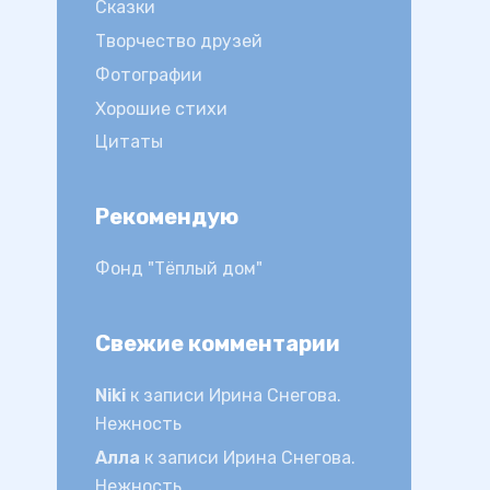
Сказки
Творчество друзей
Фотографии
Хорошие стихи
Цитаты
Рекомендую
Фонд "Тёплый дом"
Свежие комментарии
Niki
к записи
Ирина Снегова.
Нежность
Алла
к записи
Ирина Снегова.
Нежность