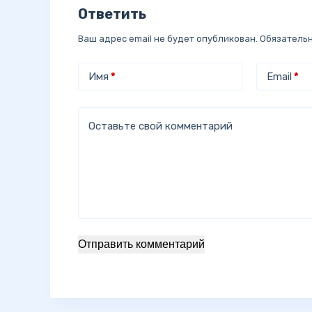
Ответить
Ваш адрес email не будет опубликован.
Обязатель
Имя
*
Email
*
Оставьте свой комментарий
Отправить комментарий