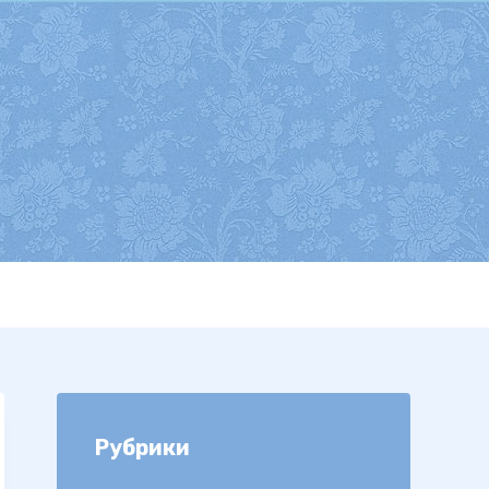
Рубрики