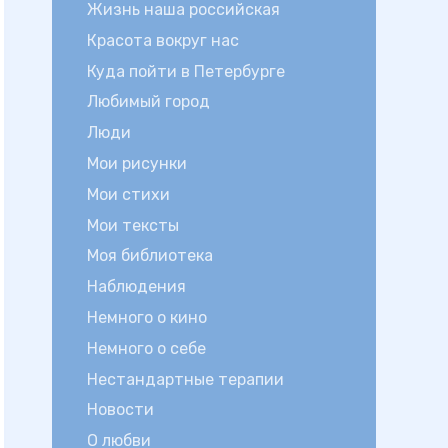
Жизнь наша российская
Красота вокруг нас
Куда пойти в Петербурге
Любимый город
Люди
Мои рисунки
Мои стихи
Мои тексты
Моя библиотека
Наблюдения
Немного о кино
Немного о себе
Нестандартные терапии
Новости
О любви