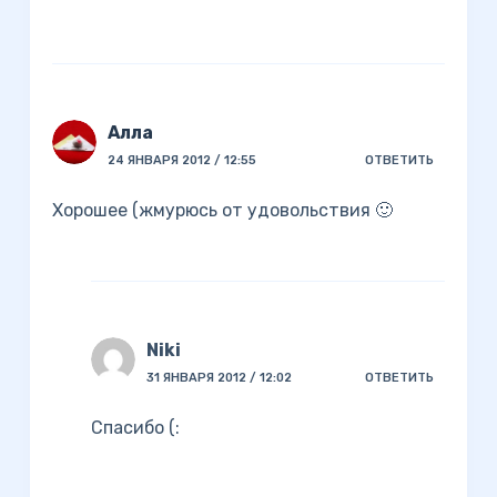
Алла
24 ЯНВАРЯ 2012 / 12:55
ОТВЕТИТЬ
Хорошее (жмурюсь от удовольствия 🙂
Niki
31 ЯНВАРЯ 2012 / 12:02
ОТВЕТИТЬ
Спасибо (: