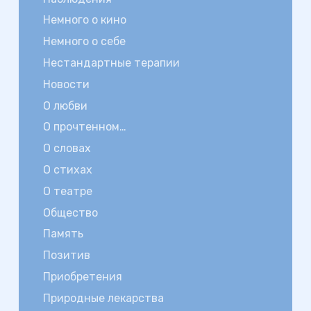
Немного о кино
Немного о себе
Нестандартные терапии
Новости
О любви
О прочтенном…
О словах
О стихах
О театре
Общество
Память
Позитив
Приобретения
Природные лекарства