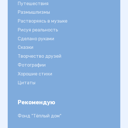
Путешествия
Размышлизмы
Растворяясь в музыке
Рисуя реальность
Сделано руками
Сказки
Творчество друзей
Фотографии
Хорошие стихи
Цитаты
Рекомендую
Фонд "Тёплый дом"