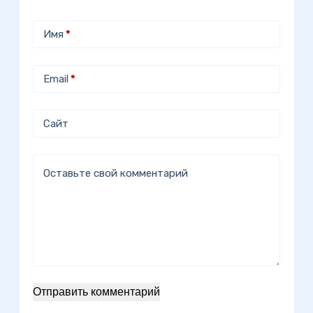
Имя
*
Email
*
Сайт
Оставьте свой комментарий
Отправить комментарий