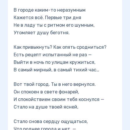
В городе каким-то неразумным
Кажется всё. Первые три дня
Не в ладу ты с ритмом его шумным,
Утомляет душу беготня.
Как привыкнуть? Как опять сродниться?
Есть рецепт испытанный не раз —
Выйти в ночь по улицам кружиться,
В самый мирный, в самый тихий час…
Вот твой город. Ты в него вернулся.
Он спокоен в свете фонарей,
И спокойствием своим тебя коснулся —
Стало на душе твоей ясней,
Стало снова сердцу ощущаться,
Что роднее города и нет, —