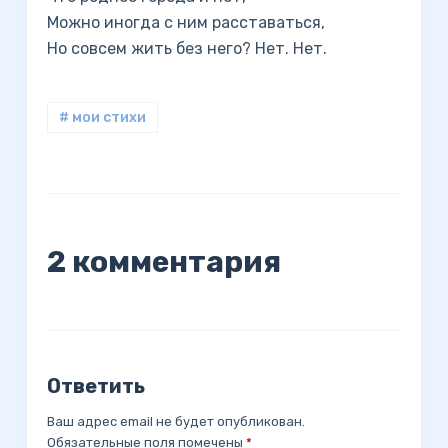
Можно иногда с ним расставаться,
Но совсем жить без него? Нет. Нет.
# мои стихи
2 комментария
Ответить
Ваш адрес email не будет опубликован.
Обязательные поля помечены
*