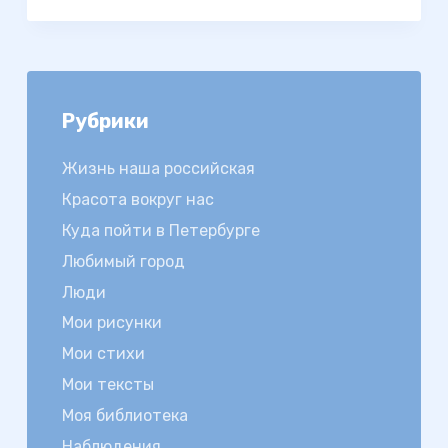
Рубрики
Жизнь наша российская
Красота вокруг нас
Куда пойти в Петербурге
Любимый город
Люди
Мои рисунки
Мои стихи
Мои тексты
Моя библиотека
Наблюдения