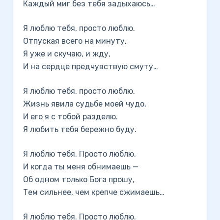
Каждый миг без тебя задыхаюсь…
Я люблю тебя, просто люблю.
Отпуская всего на минуту,
Я уже и скучаю, и жду,
И на сердце предчувствую смуту…
Я люблю тебя, просто люблю.
Жизнь явила судьбе моей чудо,
И его я с тобой разделю.
Я любить тебя бережно буду.
Я люблю тебя. Просто люблю.
И когда ты меня обнимаешь —
Об одном только Бога прошу,
Тем сильнее, чем крепче сжимаешь…
Я люблю тебя. Просто люблю.