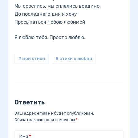
Мы срослись, мы сплелись воедино.
До последнего дня я хочу
Просыпаться тобою любимой.
Я люблю тебя. Просто люблю.
# мои стихи
# стихи о любви
Ответить
Ваш адрес email не будет опубликован.
Обязательные поля помечены
*
Имя
*