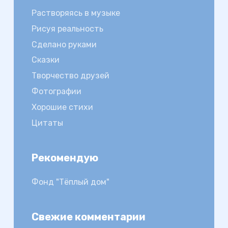
Растворяясь в музыке
Рисуя реальность
Сделано руками
Сказки
Творчество друзей
Фотографии
Хорошие стихи
Цитаты
Рекомендую
Фонд "Тёплый дом"
Свежие комментарии