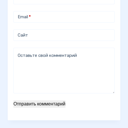
Email
*
Сайт
Оставьте свой комментарий
Отправить комментарий