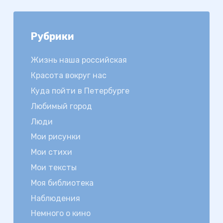
Рубрики
Жизнь наша российская
Красота вокруг нас
Куда пойти в Петербурге
Любимый город
Люди
Мои рисунки
Мои стихи
Мои тексты
Моя библиотека
Наблюдения
Немного о кино