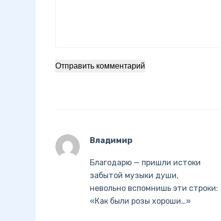
Отправить комментарий
Владимир
Благодарю — пришли истоки
забытой музыки души,
невольно вспомнишь эти строки:
«Как были розы хороши…»