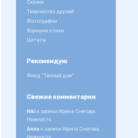
Сказки
Творчество друзей
Фотографии
Хорошие стихи
Цитаты
Рекомендую
Фонд "Тёплый дом"
Свежие комментарии
Niki
к записи
Ирина Снегова.
Нежность
Алла
к записи
Ирина Снегова.
Нежность