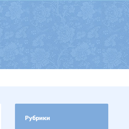
Рубрики