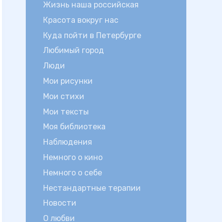
Жизнь наша российская
Красота вокруг нас
Куда пойти в Петербурге
Любимый город
Люди
Мои рисунки
Мои стихи
Мои тексты
Моя библиотека
Наблюдения
Немного о кино
Немного о себе
Нестандартные терапии
Новости
О любви