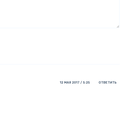
12 МАЯ 2017 / 5:25
ОТВЕТИТЬ