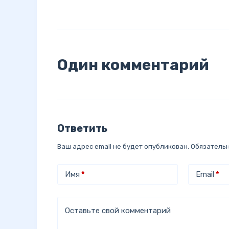
Один комментарий
Ответить
Ваш адрес email не будет опубликован.
Обязатель
Имя
*
Email
*
Оставьте свой комментарий