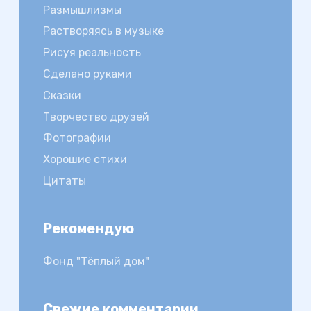
Размышлизмы
Растворяясь в музыке
Рисуя реальность
Сделано руками
Сказки
Творчество друзей
Фотографии
Хорошие стихи
Цитаты
Рекомендую
Фонд "Тёплый дом"
Свежие комментарии