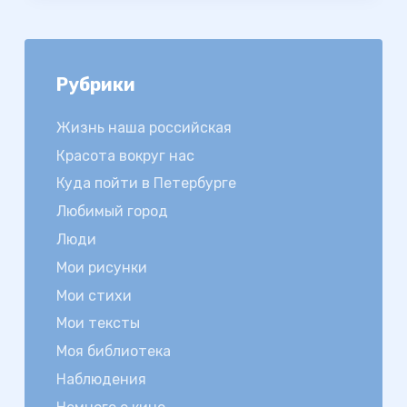
Рубрики
Жизнь наша российская
Красота вокруг нас
Куда пойти в Петербурге
Любимый город
Люди
Мои рисунки
Мои стихи
Мои тексты
Моя библиотека
Наблюдения