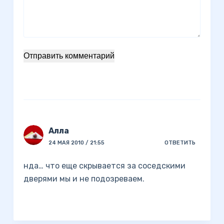
Отправить комментарий
Алла
24 МАЯ 2010 / 21:55
ОТВЕТИТЬ
нда… что еще скрывается за соседскими
дверями мы и не подозреваем.