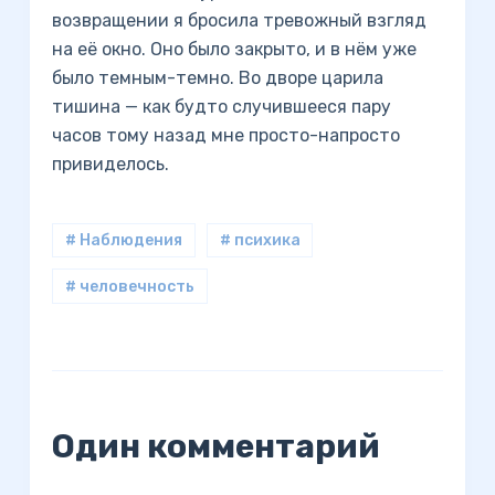
возвращении я бросила тревожный взгляд
на её окно. Оно было закрыто, и в нём уже
было темным-темно. Во дворе царила
тишина — как будто случившееся пару
часов тому назад мне просто-напросто
привиделось.
# Наблюдения
# психика
# человечность
Один комментарий