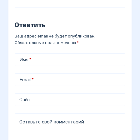
Ответить
Ваш адрес email не будет опубликован.
Обязательные поля помечены
*
Имя
*
Email
*
Сайт
Оставьте свой комментарий