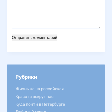
Отправить комментарий
Рубрики
Жизнь наша российская
Красота вокруг нас
Куда пойти в Петербурге
Любимый город