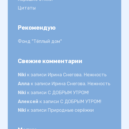
Цитаты
Рекомендую
Фонд "Тёплый дом"
Свежие комментарии
Niki
к записи
Ирина Снегова. Нежность
Алла
к записи
Ирина Снегова. Нежность
Niki
к записи
С ДОБРЫМ УТРОМ!
Алексей
к записи
С ДОБРЫМ УТРОМ!
Niki
к записи
Природные серёжки