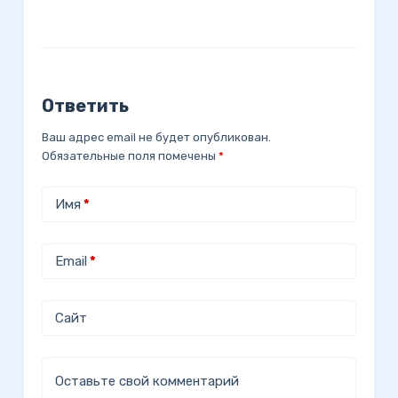
Ответить
Ваш адрес email не будет опубликован.
Обязательные поля помечены
*
Имя
*
Email
*
Сайт
Оставьте свой комментарий