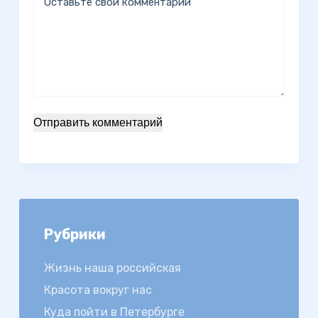
Оставьте свой комментарий
Отправить комментарий
Рубрики
Жизнь наша российская
Красота вокруг нас
Куда пойти в Петербурге