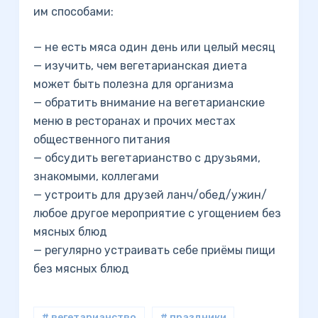
им способами:
— не есть мяса один день или целый месяц
— изучить, чем вегетарианская диета
может быть полезна для организма
— обратить внимание на вегетарианские
меню в ресторанах и прочих местах
общественного питания
— обсудить вегетарианство с друзьями,
знакомыми, коллегами
— устроить для друзей ланч/обед/ужин/
любое другое мероприятие с угощением без
мясных блюд
— регулярно устраивать себе приёмы пищи
без мясных блюд
# вегетарианство
# праздники