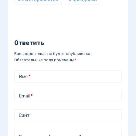
Ответить
Ваш адрес email не будет опубликован.
Обязательные поля помечены
*
Имя
*
Email
*
Сайт