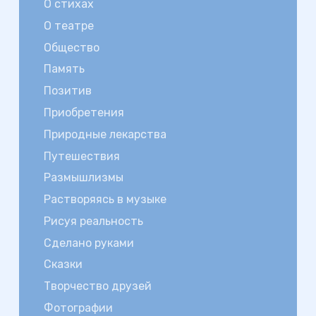
О стихах
О театре
Общество
Память
Позитив
Приобретения
Природные лекарства
Путешествия
Размышлизмы
Растворяясь в музыке
Рисуя реальность
Сделано руками
Сказки
Творчество друзей
Фотографии