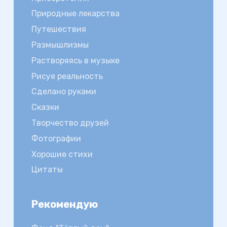
Природные лекарства
Путешествия
Размышлизмы
Растворяясь в музыке
Рисуя реальность
Сделано руками
Сказки
Творчество друзей
Фотографии
Хорошие стихи
Цитаты
Рекомендую