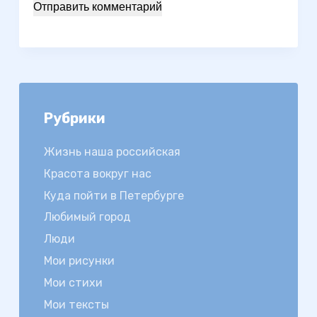
Отправить комментарий
Рубрики
Жизнь наша российская
Красота вокруг нас
Куда пойти в Петербурге
Любимый город
Люди
Мои рисунки
Мои стихи
Мои тексты