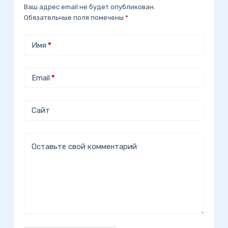
Ваш адрес email не будет опубликован.
Обязательные поля помечены
*
Имя
*
Email
*
Сайт
Оставьте свой комментарий