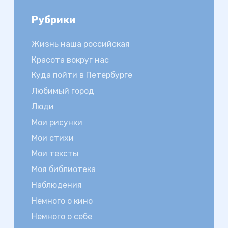
Рубрики
Жизнь наша российская
Красота вокруг нас
Куда пойти в Петербурге
Любимый город
Люди
Мои рисунки
Мои стихи
Мои тексты
Моя библиотека
Наблюдения
Немного о кино
Немного о себе