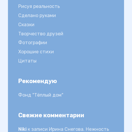
Рисуя реальность
Сделано руками
Сказки
Творчество друзей
Фотографии
Хорошие стихи
Цитаты
Рекомендую
Фонд "Тёплый дом"
Свежие комментарии
Niki
к записи
Ирина Снегова. Нежность