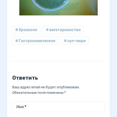
# брокколи
# вегетарианство
# Гастрономическое
# суп-пюре
Ответить
Ваш адрес email не будет опубликован.
Обязательные поля помечены
*
Имя
*