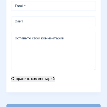
Email
*
Сайт
Оставьте свой комментарий
Отправить комментарий