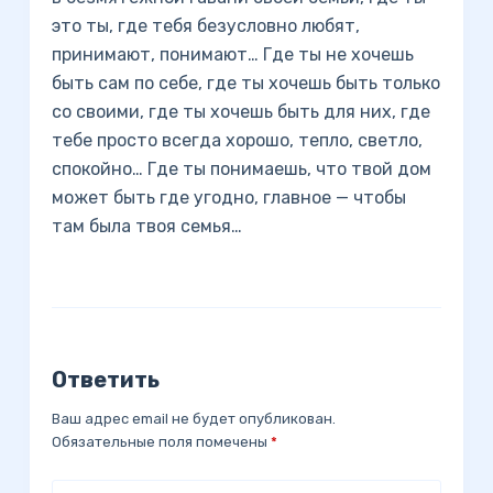
это ты, где тебя безусловно любят,
принимают, понимают… Где ты не хочешь
быть сам по себе, где ты хочешь быть только
со своими, где ты хочешь быть для них, где
тебе просто всегда хорошо, тепло, светло,
спокойно… Где ты понимаешь, что твой дом
может быть где угодно, главное — чтобы
там была твоя семья…
Ответить
Ваш адрес email не будет опубликован.
Обязательные поля помечены
*