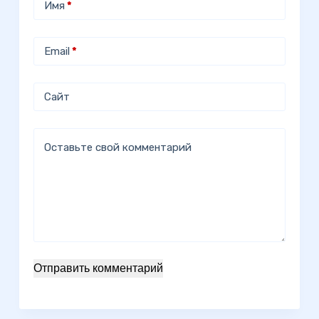
Имя
*
Email
*
Сайт
Оставьте свой комментарий
Отправить комментарий