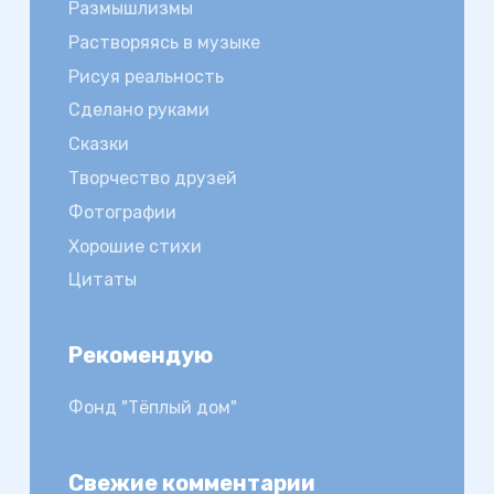
Размышлизмы
Растворяясь в музыке
Рисуя реальность
Сделано руками
Сказки
Творчество друзей
Фотографии
Хорошие стихи
Цитаты
Рекомендую
Фонд "Тёплый дом"
Свежие комментарии