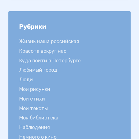
Рубрики
Жизнь наша российская
Красота вокруг нас
Куда пойти в Петербурге
Любимый город
Люди
Мои рисунки
Мои стихи
Мои тексты
Моя библиотека
Наблюдения
Немного о кино