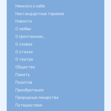
Немного о себе
Нестандартные терапии
Новости
О любви
О прочтенном…
О словах
О стихах
О театре
Общество
Память
Позитив
Приобретения
Природные лекарства
Путешествия