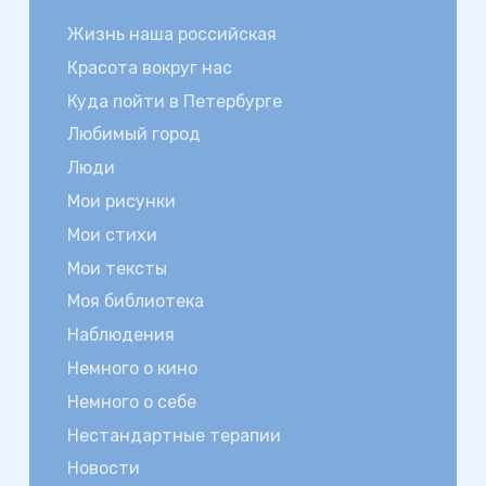
Жизнь наша российская
Красота вокруг нас
Куда пойти в Петербурге
Любимый город
Люди
Мои рисунки
Мои стихи
Мои тексты
Моя библиотека
Наблюдения
Немного о кино
Немного о себе
Нестандартные терапии
Новости