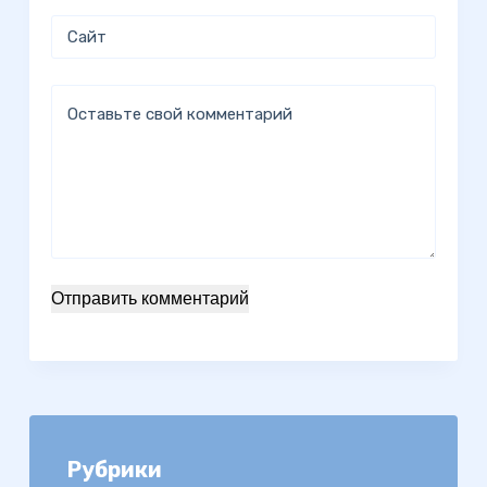
Сайт
Оставьте свой комментарий
Отправить комментарий
Рубрики