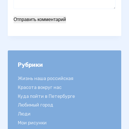
Отправить комментарий
Рубрики
Жизнь наша российская
Красота вокруг нас
Куда пойти в Петербурге
Любимый город
Люди
Мои рисунки