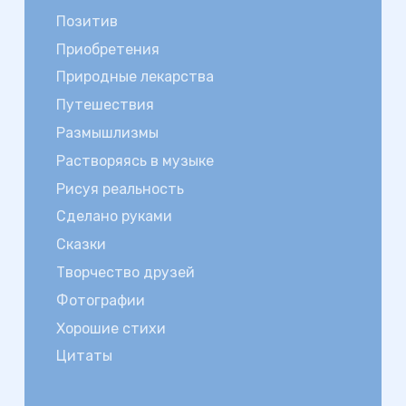
Позитив
Приобретения
Природные лекарства
Путешествия
Размышлизмы
Растворяясь в музыке
Рисуя реальность
Сделано руками
Сказки
Творчество друзей
Фотографии
Хорошие стихи
Цитаты