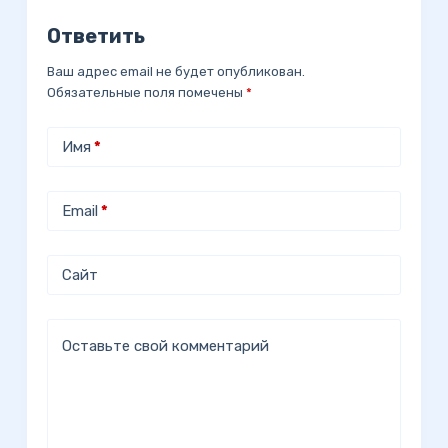
Ответить
Ваш адрес email не будет опубликован.
Обязательные поля помечены
*
Имя
*
Email
*
Сайт
Оставьте свой комментарий