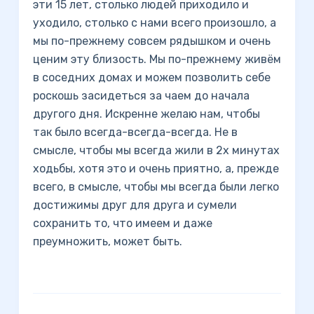
эти 15 лет, столько людей приходило и
уходило, столько с нами всего произошло, а
мы по-прежнему совсем рядышком и очень
ценим эту близость. Мы по-прежнему живём
в соседних домах и можем позволить себе
роскошь засидеться за чаем до начала
другого дня. Искренне желаю нам, чтобы
так было всегда-всегда-всегда. Не в
смысле, чтобы мы всегда жили в 2х минутах
ходьбы, хотя это и очень приятно, а, прежде
всего, в смысле, чтобы мы всегда были легко
достижимы друг для друга и сумели
сохранить то, что имеем и даже
преумножить, может быть.