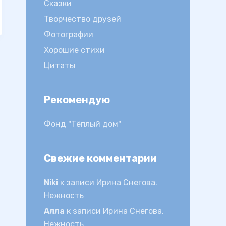
Сказки
Творчество друзей
Фотографии
Хорошие стихи
Цитаты
Рекомендую
Фонд "Тёплый дом"
Свежие комментарии
Niki
к записи
Ирина Снегова.
Нежность
Алла
к записи
Ирина Снегова.
Нежность