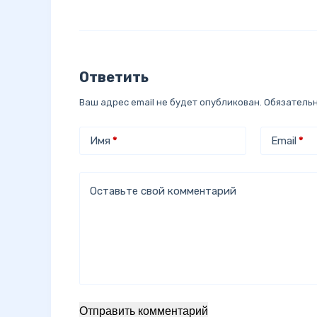
Ответить
Ваш адрес email не будет опубликован.
Обязатель
Имя
*
Email
*
Оставьте свой комментарий
Отправить комментарий