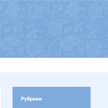
Рубрики