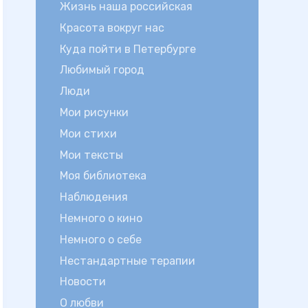
Жизнь наша российская
Красота вокруг нас
Куда пойти в Петербурге
Любимый город
Люди
Мои рисунки
Мои стихи
Мои тексты
Моя библиотека
Наблюдения
Немного о кино
Немного о себе
Нестандартные терапии
Новости
О любви