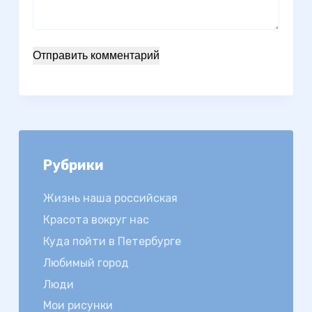
Отправить комментарий
Рубрики
Жизнь наша российская
Красота вокруг нас
Куда пойти в Петербурге
Любимый город
Люди
Мои рисунки