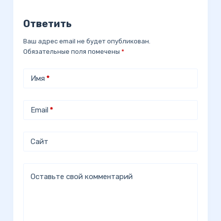
Ответить
Ваш адрес email не будет опубликован.
Обязательные поля помечены
*
Имя
*
Email
*
Сайт
Оставьте свой комментарий