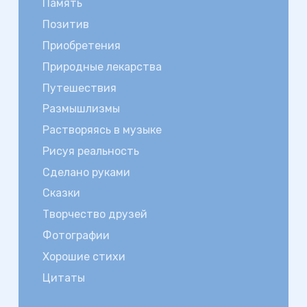
Память
Позитив
Приобретения
Природные лекарства
Путешествия
Размышлизмы
Растворяясь в музыке
Рисуя реальность
Сделано руками
Сказки
Творчество друзей
Фотографии
Хорошие стихи
Цитаты