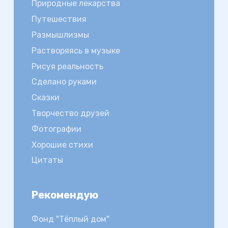
Природные лекарства
Путешествия
Размышлизмы
Растворяясь в музыке
Рисуя реальность
Сделано руками
Сказки
Творчество друзей
Фотографии
Хорошие стихи
Цитаты
Рекомендую
Фонд "Тёплый дом"