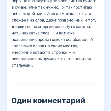
пор я не выхожу из дома без листка бумаги
в сумке. Мне так нужно. Я так постигаю
себя, людей, мир. Иногда мне кажется, я
сложена из слов, даже позвоночник, и тот,
держится на энергии слов. Чуть хандра,
чуть нехватка слов, — и вот уже
позвоночник предательски ослабавает. А
как только слова на своих местах,
энергично встают в строчки — и
позвоночник выпрямляется, становится
стальным…
Один комментарий