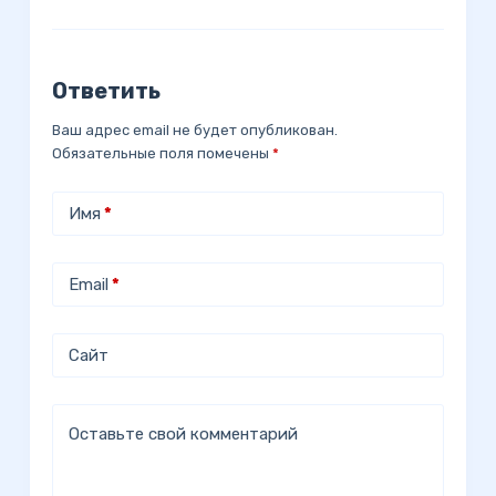
Ответить
Ваш адрес email не будет опубликован.
Обязательные поля помечены
*
Имя
*
Email
*
Сайт
Оставьте свой комментарий