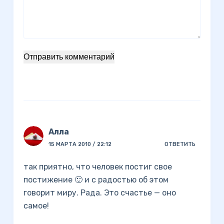
Отправить комментарий
Алла
15 МАРТА 2010 / 22:12
ОТВЕТИТЬ
так приятно, что человек постиг свое
постижение 🙂 и с радостью об этом
говорит миру. Рада. Это счастье — оно
самое!