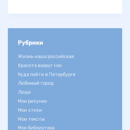
Рубрики
Жизнь наша российская
Красота вокруг нас
Куда пойти в Петербурге
Любимый город
Люди
Мои рисунки
Мои стихи
Мои тексты
Моя библиотека