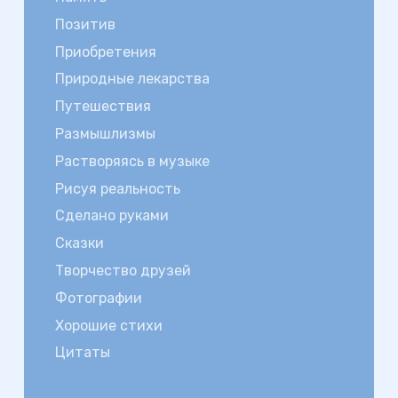
Позитив
Приобретения
Природные лекарства
Путешествия
Размышлизмы
Растворяясь в музыке
Рисуя реальность
Сделано руками
Сказки
Творчество друзей
Фотографии
Хорошие стихи
Цитаты