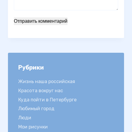
Отправить комментарий
Рубрики
Жизнь наша российская
Красота вокруг нас
Куда пойти в Петербурге
Любимый город
Люди
Мои рисунки