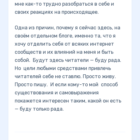
мне как-то трудно разобраться в себе и
своих реакциях на происходящее.
Одна из причин, почему я сейчас здесь, на
своём отдельном блоге, именно та, что я
хочу отделить себя от всяких интернет
сообществ и их влияний на меня и быть
собой. Будут здесь читатели — буду рада.
Но цели любыми средствами привлечь
читателей себе не ставлю. Просто живу.
Просто пишу. И если кому-то мой способ
существования и самовыражения
покажется интересен таким, какой он есть
— буду только рада.