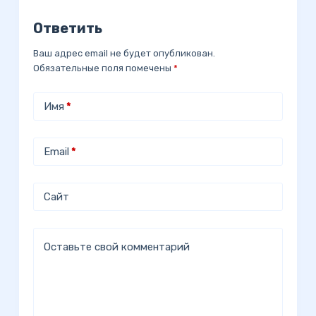
Ответить
Ваш адрес email не будет опубликован.
Обязательные поля помечены
*
Имя
*
Email
*
Сайт
Оставьте свой комментарий