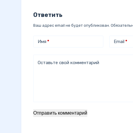
Ответить
Ваш адрес email не будет опубликован.
Обязатель
Имя
*
Email
*
Оставьте свой комментарий
Отправить комментарий