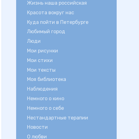
Жизнь наша российская
Красота вокруг нас
Куда пойти в Петербурге
Любимый город
Люди
Мои рисунки
Мои стихи
Мои тексты
Моя библиотека
Наблюдения
Немного о кино
Немного о себе
Нестандартные терапии
Новости
О любви