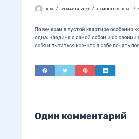
NIKI
31 МАРТА 2011
НЕМНОГО О СЕБЕ
По вечерам в пустой квартире особенно х
одна, наедине с самой собой и со своими
себя и пытаться кое-что в себе понять п
Один комментарий