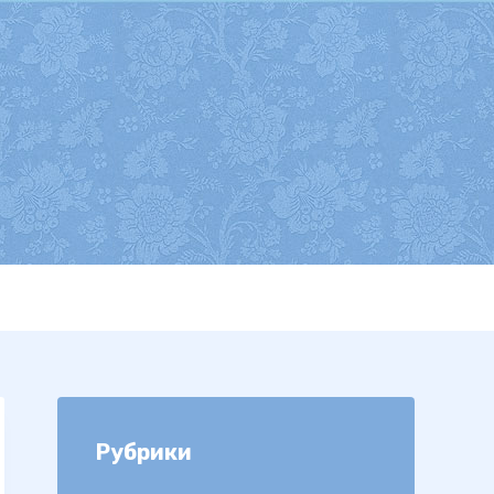
Рубрики