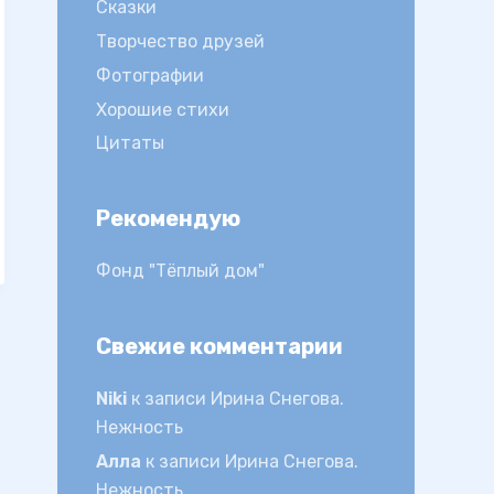
Сказки
Творчество друзей
Фотографии
Хорошие стихи
Цитаты
Рекомендую
Фонд "Тёплый дом"
Свежие комментарии
Niki
к записи
Ирина Снегова.
Нежность
Алла
к записи
Ирина Снегова.
Нежность