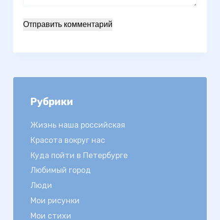
Отправить комментарий
Рубрики
Жизнь наша российская
Красота вокруг нас
Куда пойти в Петербурге
Любимый город
Люди
Мои рисунки
Мои стихи