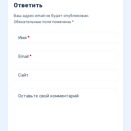
Ответить
Ваш адрес email не будет опубликован.
Обязательные поля помечены
*
Имя
*
Email
*
Сайт
Оставьте свой комментарий