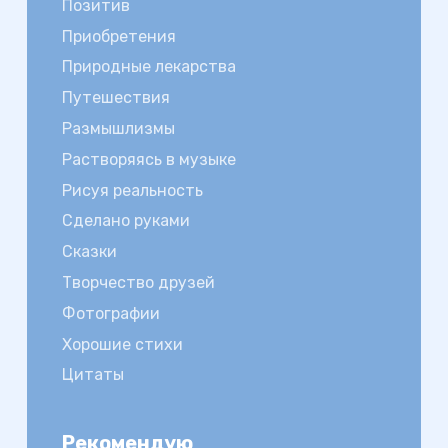
Позитив
Приобретения
Природные лекарства
Путешествия
Размышлизмы
Растворяясь в музыке
Рисуя реальность
Сделано руками
Сказки
Творчество друзей
Фотографии
Хорошие стихи
Цитаты
Рекомендую