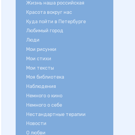
Жизнь наша российская
Красота вокруг нас
Куда пойти в Петербурге
Любимый город
Люди
Мои рисунки
Мои стихи
Мои тексты
Моя библиотека
Наблюдения
Немного о кино
Немного о себе
Нестандартные терапии
Новости
О любви