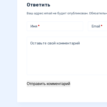
Ответить
Ваш адрес email не будет опубликован.
Обязатель
Имя
*
Email
*
Оставьте свой комментарий
Отправить комментарий