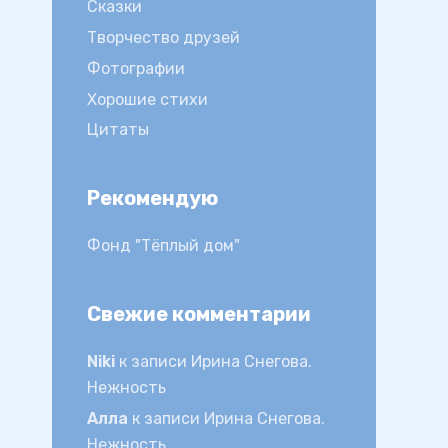
Сказки
Творчество друзей
Фотографии
Хорошие стихи
Цитаты
Рекомендую
Фонд "Тёплый дом"
Свежие комментарии
Niki
к записи
Ирина Снегова.
Нежность
Алла
к записи
Ирина Снегова.
Нежность