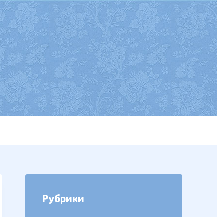
Рубрики