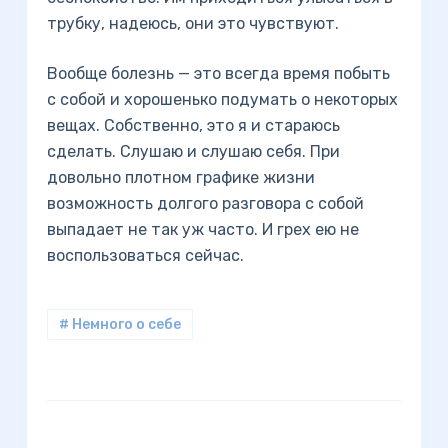
трубку, надеюсь, они это чувствуют.
Вообще болезнь — это всегда время побыть
с собой и хорошенько подумать о некоторых
вещах. Собственно, это я и стараюсь
сделать. Слушаю и слушаю себя. При
довольно плотном графике жизни
возможность долгого разговора с собой
выпадает не так уж часто. И грех ею не
воспользоваться сейчас.
# Немного о себе