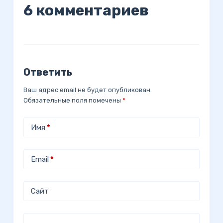
6 комментариев
Ответить
Ваш адрес email не будет опубликован.
Обязательные поля помечены
*
Имя
*
Email
*
Сайт