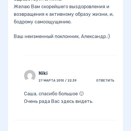
Желаю Вам скорейшего выздоровления и
возвращения к активному образу жизни, и,
бодрому самоощущению.
Ваш неизменный поклонник, Александр.:)
Niki
27 МАРТА 2010 / 22:39
ОТВЕТИТЬ
Саша, спасибо большое 🙂
Очень рада Вас здесь видеть.