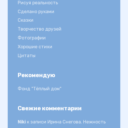
Рисуя реальность
Сделано руками
Сказки
Творчество друзей
Фотографии
Хорошие стихи
Цитаты
Рекомендую
Фонд "Тёплый дом"
Свежие комментарии
Niki
к записи
Ирина Снегова. Нежность