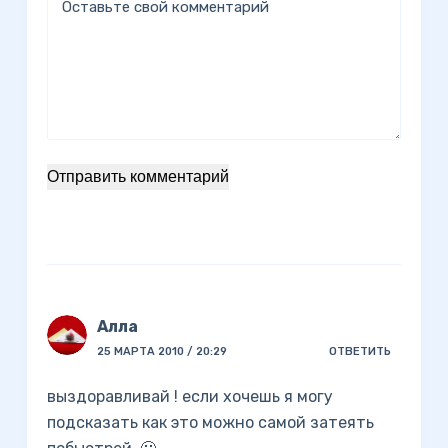
Оставьте свой комментарий
Отправить комментарий
Алла
25 МАРТА 2010 / 20:29
ОТВЕТИТЬ
выздоравливай ! если хочешь я могу
подсказать как это можно самой затеять