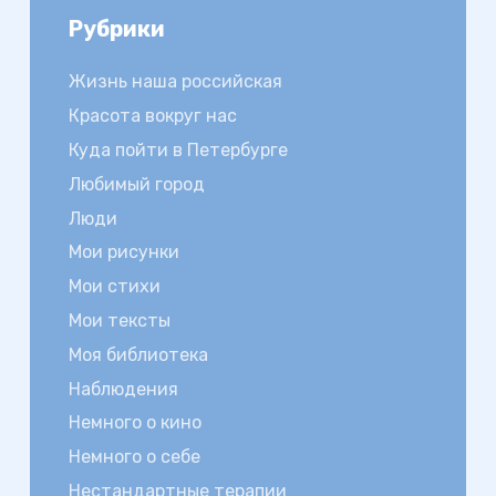
Рубрики
Жизнь наша российская
Красота вокруг нас
Куда пойти в Петербурге
Любимый город
Люди
Мои рисунки
Мои стихи
Мои тексты
Моя библиотека
Наблюдения
Немного о кино
Немного о себе
Нестандартные терапии