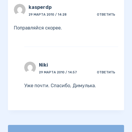
kasperdp
29 МАРТА 2010 / 14:28
ОТВЕТИТЬ
Поправляйся скорее.
Niki
29 МАРТА 2010 / 14:57
ОТВЕТИТЬ
Уже почти. Спасибо, Димулька.