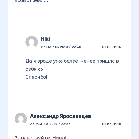
побыстрей. 🙂
Niki
27 МАРТА 2010 / 22:38
ОТВЕТИТЬ
Да я вроде уже более-менее пришла в
себя 🙂
Спасибо!
Александр Ярославцев
26 МАРТА 2010 / 23:58
ОТВЕТИТЬ
Здравствуйте, Нина!