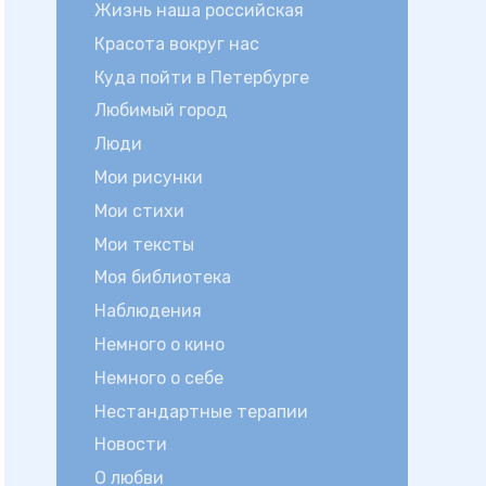
Жизнь наша российская
Красота вокруг нас
Куда пойти в Петербурге
Любимый город
Люди
Мои рисунки
Мои стихи
Мои тексты
Моя библиотека
Наблюдения
Немного о кино
Немного о себе
Нестандартные терапии
Новости
О любви