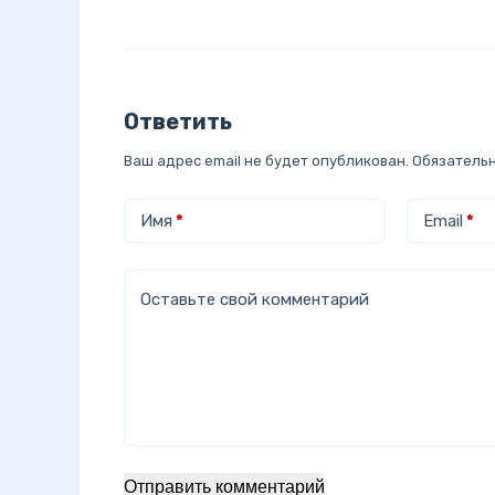
Ответить
Ваш адрес email не будет опубликован.
Обязатель
Имя
*
Email
*
Оставьте свой комментарий
Отправить комментарий