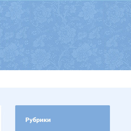
Рубрики