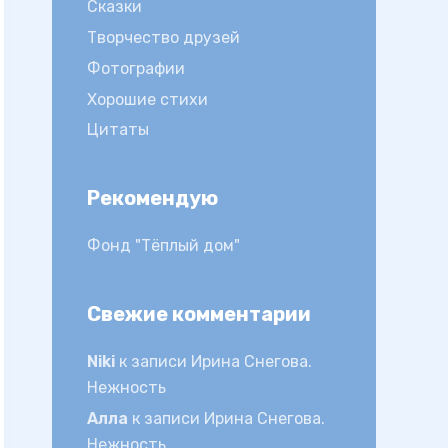
Сказки
Творчество друзей
Фотографии
Хорошие стихи
Цитаты
Рекомендую
Фонд "Тёплый дом"
Свежие комментарии
Niki
к записи
Ирина Снегова.
Нежность
Алла
к записи
Ирина Снегова.
Нежность