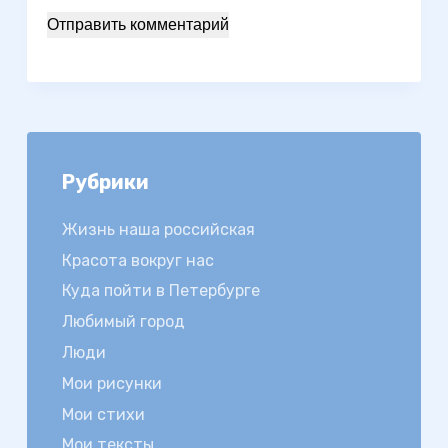
Отправить комментарий
Рубрики
Жизнь наша российская
Красота вокруг нас
Куда пойти в Петербурге
Любимый город
Люди
Мои рисунки
Мои стихи
Мои тексты