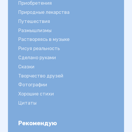
Приобретения
Природные лекарства
Путешествия
Размышлизмы
Растворяясь в музыке
Рисуя реальность
Сделано руками
Сказки
Творчество друзей
Фотографии
Хорошие стихи
Цитаты
Рекомендую