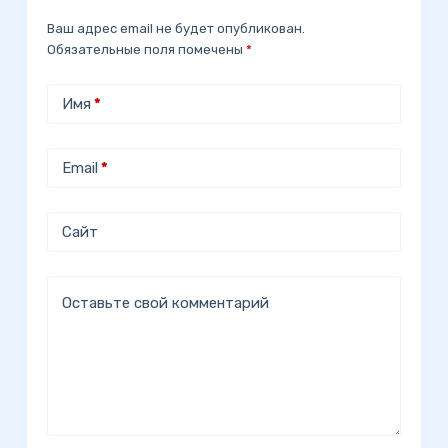
Ваш адрес email не будет опубликован.
Обязательные поля помечены
*
Имя
*
Email
*
Сайт
Оставьте свой комментарий