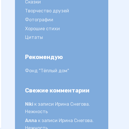
Сказки
Творчество друзей
Фотографии
Хорошие стихи
Цитаты
Рекомендую
Фонд "Тёплый дом"
Свежие комментарии
Niki
к записи
Ирина Снегова.
Нежность
Алла
к записи
Ирина Снегова.
Нежность