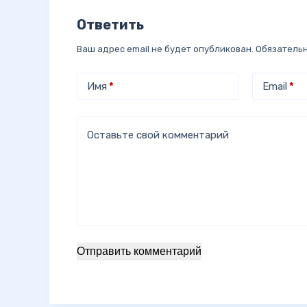
Ответить
Ваш адрес email не будет опубликован.
Обязатель
Имя
*
Email
*
Оставьте свой комментарий
Отправить комментарий