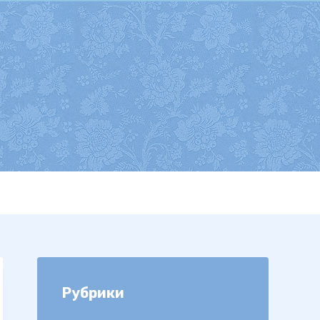
Рубрики