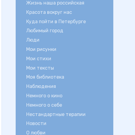
Жизнь наша российская
Красота вокруг нас
Куда пойти в Петербурге
Любимый город
Люди
Мои рисунки
Мои стихи
Мои тексты
Моя библиотека
Наблюдения
Немного о кино
Немного о себе
Нестандартные терапии
Новости
О любви