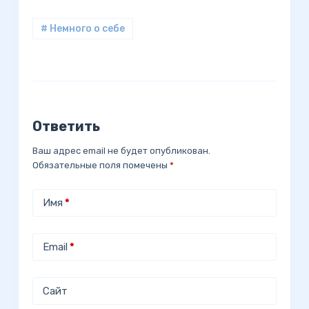
# Немного о себе
Ответить
Ваш адрес email не будет опубликован.
Обязательные поля помечены
*
Имя
*
Email
*
Сайт