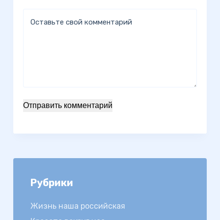
Оставьте свой комментарий
Отправить комментарий
Рубрики
Жизнь наша российская