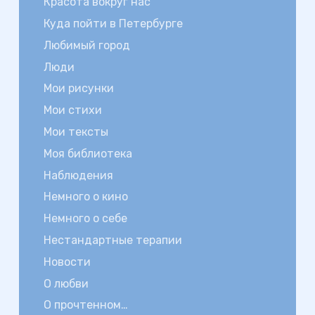
Красота вокруг нас
Куда пойти в Петербурге
Любимый город
Люди
Мои рисунки
Мои стихи
Мои тексты
Моя библиотека
Наблюдения
Немного о кино
Немного о себе
Нестандартные терапии
Новости
О любви
О прочтенном…