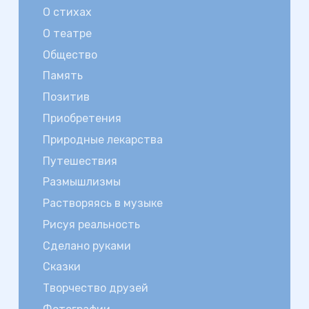
О стихах
О театре
Общество
Память
Позитив
Приобретения
Природные лекарства
Путешествия
Размышлизмы
Растворяясь в музыке
Рисуя реальность
Сделано руками
Сказки
Творчество друзей