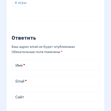
# игры
Ответить
Ваш адрес email не будет опубликован.
Обязательные поля помечены
*
Имя
*
Email
*
Сайт