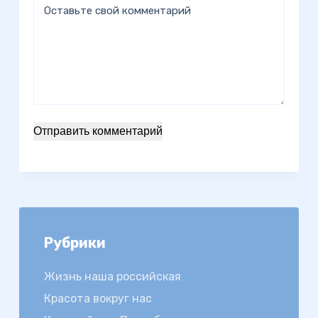
Оставьте свой комментарий
Отправить комментарий
Рубрики
Жизнь наша российская
Красота вокруг нас