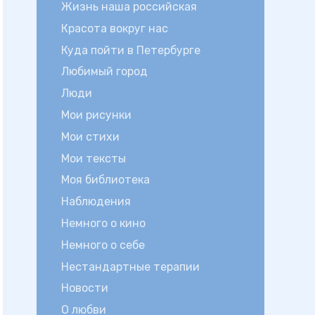
Жизнь наша российская
Красота вокруг нас
Куда пойти в Петербурге
Любимый город
Люди
Мои рисунки
Мои стихи
Мои тексты
Моя библиотека
Наблюдения
Немного о кино
Немного о себе
Нестандартные терапии
Новости
О любви