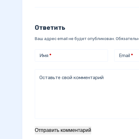
Ответить
Ваш адрес email не будет опубликован.
Обязатель
Имя
*
Email
*
Оставьте свой комментарий
Отправить комментарий