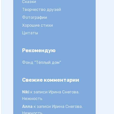
Сказки
Творчество друзей
Фотографии
Хорошие стихи
Цитаты
Рекомендую
Фонд "Тёплый дом"
Свежие комментарии
Niki
к записи
Ирина Снегова.
Нежность
Алла
к записи
Ирина Снегова.
Нежность