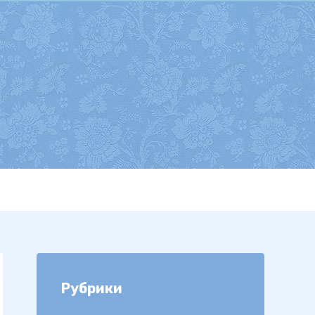
Рубрики