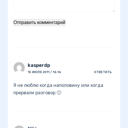
Отправить комментарий
kasperdp
15 ИЮЛЯ 2011 / 16:16
ОТВЕТИТЬ
Я не люблю когда наполовину или когда
прервали разговор 🙂