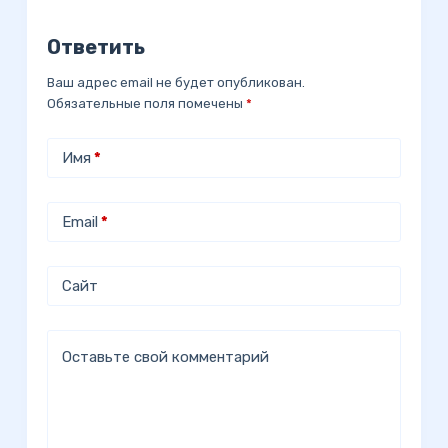
Ответить
Ваш адрес email не будет опубликован.
Обязательные поля помечены
*
Имя
*
Email
*
Сайт
Оставьте свой комментарий