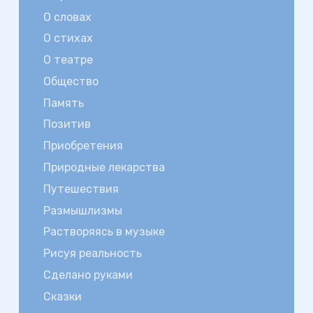
О словах
О стихах
О театре
Общество
Память
Позитив
Приобретения
Природные лекарства
Путешествия
Размышлизмы
Растворяясь в музыке
Рисуя реальность
Сделано руками
Сказки