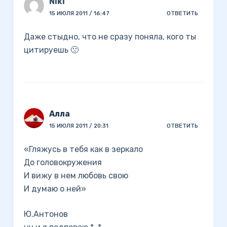
Niki
15 ИЮЛЯ 2011 / 16:47
ОТВЕТИТЬ
Даже стыдно, что не сразу поняла, кого ты
цитируешь 🙁
Алла
15 ИЮЛЯ 2011 / 20:31
ОТВЕТИТЬ
«Гляжусь в тебя как в зеркало
До головокружения
И вижу в нем любовь свою
И думаю о ней»
Ю.Антонов