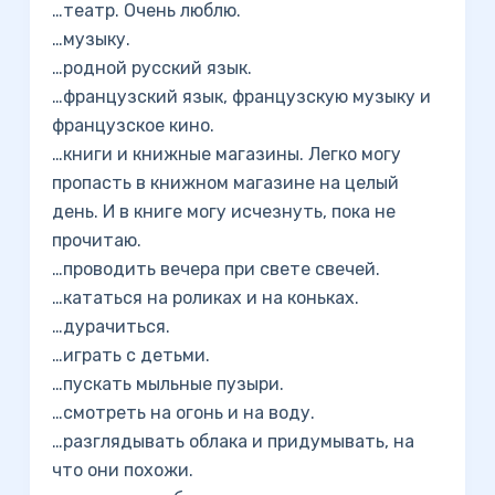
…театр. Очень люблю.
…музыку.
…родной русский язык.
…французский язык, французскую музыку и
французское кино.
…книги и книжные магазины. Легко могу
пропасть в книжном магазине на целый
день. И в книге могу исчезнуть, пока не
прочитаю.
…проводить вечера при свете свечей.
…кататься на роликах и на коньках.
…дурачиться.
…играть с детьми.
…пускать мыльные пузыри.
…смотреть на огонь и на воду.
…разглядывать облака и придумывать, на
что они похожи.