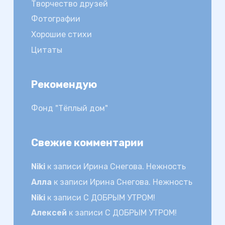
Творчество друзей
Фотографии
Хорошие стихи
Цитаты
Рекомендую
Фонд "Тёплый дом"
Свежие комментарии
Niki
к записи
Ирина Снегова. Нежность
Алла
к записи
Ирина Снегова. Нежность
Niki
к записи
С ДОБРЫМ УТРОМ!
Алексей
к записи
С ДОБРЫМ УТРОМ!