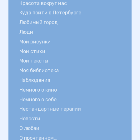
Красота вокруг нас
Куда пойти в Петербурге
Любимый город
Люди
Мои рисунки
Мои стихи
Мои тексты
Моя библиотека
Наблюдения
Немного о кино
Немного о себе
Нестандартные терапии
Новости
О любви
О прочтенном…