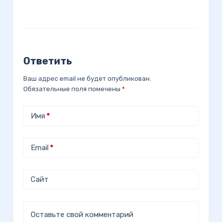
Ответить
Ваш адрес email не будет опубликован.
Обязательные поля помечены
*
Имя
*
Email
*
Сайт
Оставьте свой комментарий