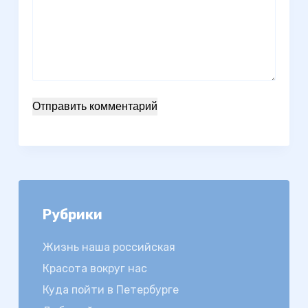
Отправить комментарий
Рубрики
Жизнь наша российская
Красота вокруг нас
Куда пойти в Петербурге