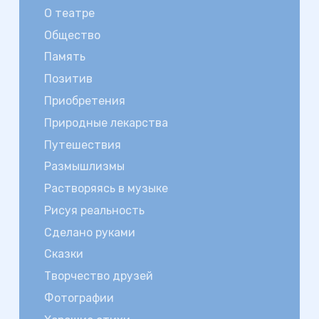
О театре
Общество
Память
Позитив
Приобретения
Природные лекарства
Путешествия
Размышлизмы
Растворяясь в музыке
Рисуя реальность
Сделано руками
Сказки
Творчество друзей
Фотографии