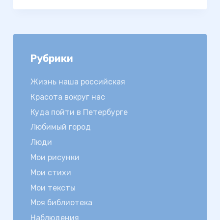
Рубрики
Жизнь наша российская
Красота вокруг нас
Куда пойти в Петербурге
Любимый город
Люди
Мои рисунки
Мои стихи
Мои тексты
Моя библиотека
Наблюдения