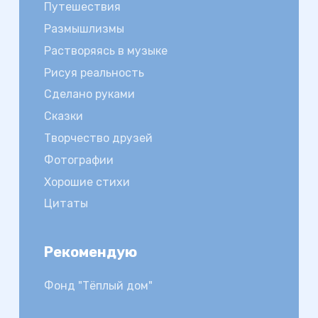
Путешествия
Размышлизмы
Растворяясь в музыке
Рисуя реальность
Сделано руками
Сказки
Творчество друзей
Фотографии
Хорошие стихи
Цитаты
Рекомендую
Фонд "Тёплый дом"