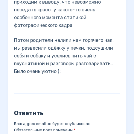
приходим к выводу, что невозможно
передать красоту какого-то очень
особенного момента статикой
фотографического кадра.
Потом родители налили нам горячего чая,
мы развесили одёжку у печки, подсушили
себя и собаку и уселись пить чай с
вкуснятиной и разговоры разговаривать…
Было очень уютно (:
Ответить
Ваш адрес email не будет опубликован.
Обязательные поля помечены
*