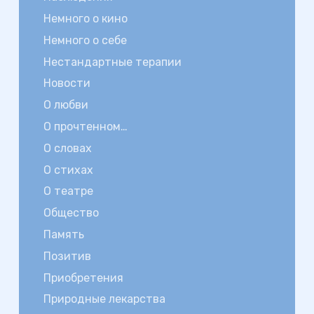
Немного о кино
Немного о себе
Нестандартные терапии
Новости
О любви
О прочтенном…
О словах
О стихах
О театре
Общество
Память
Позитив
Приобретения
Природные лекарства