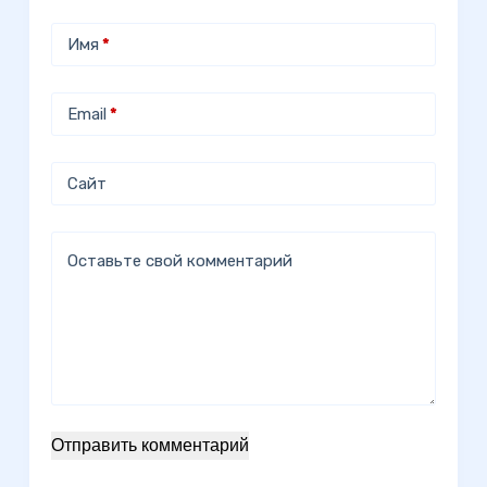
Имя
*
Email
*
Сайт
Оставьте свой комментарий
Отправить комментарий