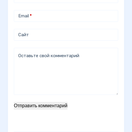
Email
*
Сайт
Оставьте свой комментарий
Отправить комментарий