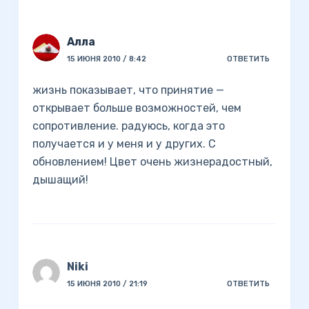
Алла
15 ИЮНЯ 2010 / 8:42
ОТВЕТИТЬ
жизнь показывает, что принятие —
открывает больше возможностей, чем
сопротивление. радуюсь, когда это
получается и у меня и у других. С
обновлением! Цвет очень жизнерадостный,
дышащий!
Niki
15 ИЮНЯ 2010 / 21:19
ОТВЕТИТЬ