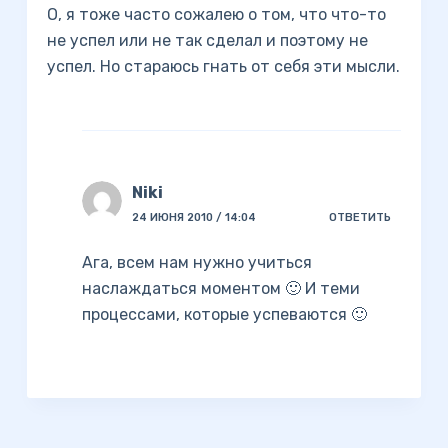
О, я тоже часто сожалею о том, что что-то
не успел или не так сделал и поэтому не
успел. Но стараюсь гнать от себя эти мысли.
Niki
24 ИЮНЯ 2010 / 14:04
ОТВЕТИТЬ
Ага, всем нам нужно учиться
наслаждаться моментом 🙂 И теми
процессами, которые успеваются 🙂