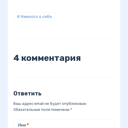
# Немного о себе
4 комментария
Ответить
Ваш адрес email не будет опубликован.
Обязательные поля помечены
*
Имя
*