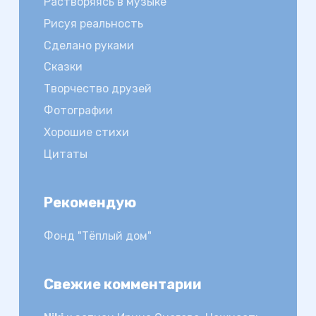
Растворяясь в музыке
Рисуя реальность
Сделано руками
Сказки
Творчество друзей
Фотографии
Хорошие стихи
Цитаты
Рекомендую
Фонд "Тёплый дом"
Свежие комментарии