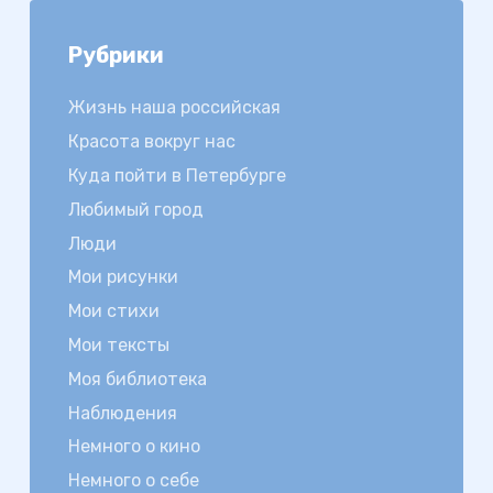
Рубрики
Жизнь наша российская
Красота вокруг нас
Куда пойти в Петербурге
Любимый город
Люди
Мои рисунки
Мои стихи
Мои тексты
Моя библиотека
Наблюдения
Немного о кино
Немного о себе