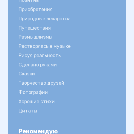
Позитив
Приобретения
Природные лекарства
Путешествия
Размышлизмы
Растворяясь в музыке
Рисуя реальность
Сделано руками
Сказки
Творчество друзей
Фотографии
Хорошие стихи
Цитаты
Рекомендую