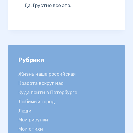
Да. Грустно всё это.
Рубрики
Жизнь наша российская
Красота вокруг нас
Куда пойти в Петербурге
Любимый город
Люди
Мои рисунки
Мои стихи