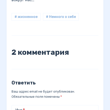
# жизненное
# Немного о себе
2 комментария
Ответить
Ваш адрес email не будет опубликован.
Обязательные поля помечены
*