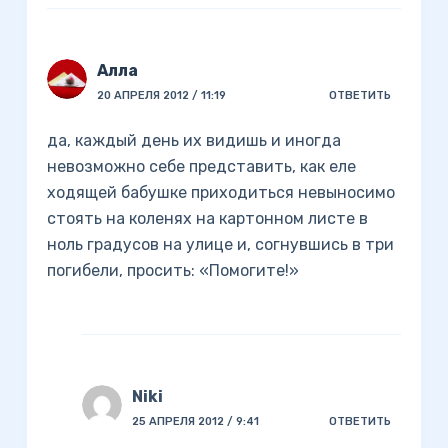
Алла
20 АПРЕЛЯ 2012 / 11:19
ОТВЕТИТЬ
да, каждый день их видишь и иногда
невозможно себе представить, как еле
ходящей бабушке приходиться невыносимо
стоять на коленях на картонном листе в
ноль градусов на улице и, согнувшись в три
погибели, просить: «Помогите!»
Niki
25 АПРЕЛЯ 2012 / 9:41
ОТВЕТИТЬ