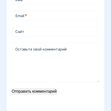
Имя
*
Email
*
Сайт
Оставьте свой комментарий
Отправить комментарий